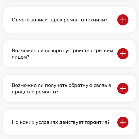
От чего зависит срок ремонта техники?
Возможен ли возврат устройства третьим
лицом?
Возможно ли получать обратную связь в
процессе ремонта?
На каких условиях действует гарантия?