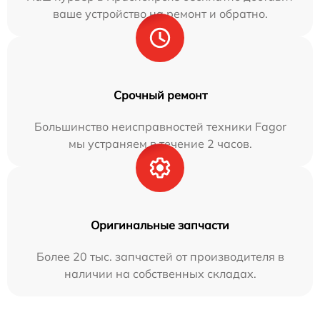
ваше устройство на ремонт и обратно.
Срочный ремонт
Большинство неисправностей техники Fagor
мы устраняем в течение 2 часов.
Оригинальные запчасти
Более 20 тыс. запчастей от производителя в
наличии на собственных складах.