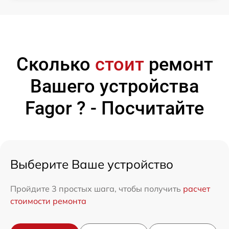
Сколько
стоит
ремонт
Вашего устройства
Fagor ? - Посчитайте
Выберите Ваше устройство
Пройдите 3 простых шага, чтобы получить
расчет
стоимости ремонта