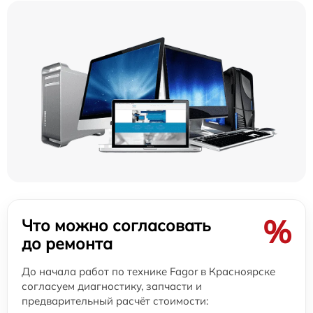
%
Что можно согласовать
до ремонта
До начала работ по технике Fagor в Красноярске
согласуем диагностику, запчасти и
предварительный расчёт стоимости: