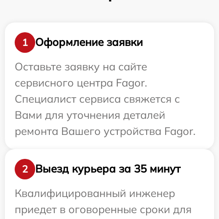
Оформление заявки
1
Оставьте заявку на сайте
сервисного центра Fagor.
Специалист сервиса свяжется с
Вами для уточнения деталей
ремонта Вашего устройства Fagor.
Выезд курьера за 35 минут
2
Квалифицированный инженер
приедет в оговоренные сроки для