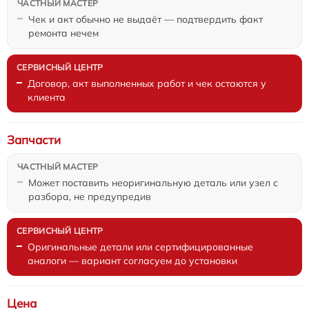
Чек и акт обычно не выдаёт — подтвердить факт
ремонта нечем
Договор, акт выполненных работ и чек остаются у
клиента
Запчасти
Может поставить неоригинальную деталь или узел с
разбора, не предупредив
Оригинальные детали или сертифицированные
аналоги — вариант согласуем до установки
Цена