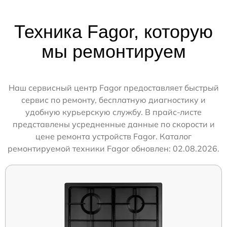
Техника Fagor, которую
мы ремонтируем
Наш сервисный центр Fagor предоставляет быстрый
сервис по ремонту, бесплатную диагностику и
удобную курьерскую службу. В прайс-листе
представлены усредненные данные по скорости и
цене ремонта устройств Fagor. Каталог
ремонтируемой техники Fagor обновлен: 02.08.2026.