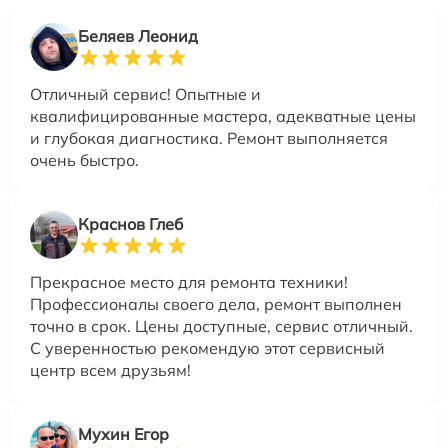
Беляев Леонид
Отличный сервис! Опытные и
квалифицированные мастера, адекватные цены
и глубокая диагностика. Ремонт выполняется
очень быстро.
Краснов Глеб
Прекрасное место для ремонта техники!
Профессионалы своего дела, ремонт выполнен
точно в срок. Цены доступные, сервис отличный.
С уверенностью рекомендую этот сервисный
центр всем друзьям!
Мухин Егор