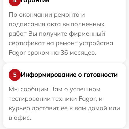
Гарантия
4
По окончании ремонта и
подписания акта выполненных
работ Вы получите фирменный
сертификат на ремонт устройства
Fagor сроком на 36 месяцев.
Информирование о готовности
5
Мы сообщим Вам о успешном
тестировании техники Fagor, и
курьер доставит ее к вам домой или
в офис.