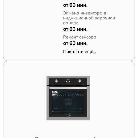
от 60 мин.
Замена инвентора в
индукционной варочной
панели
от 60 мин.
Ремонт сенсора
от 60 мин.
Показать ещё...