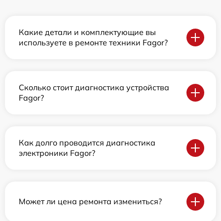
Какие детали и комплектующие вы
используете в ремонте техники Fagor?
Сколько стоит диагностика устройства
Fagor?
Как долго проводится диагностика
электроники Fagor?
Может ли цена ремонта измениться?