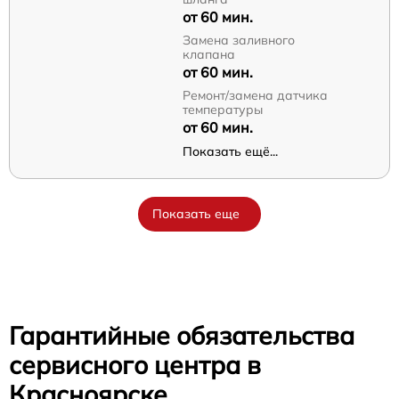
от 60 мин.
Замена заливного
клапана
от 60 мин.
Ремонт/замена датчика
температуры
от 60 мин.
Показать ещё...
Показать еще
Гарантийные обязательства
сервисного центра в
Красноярске