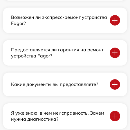
Возможен ли экспресс-ремонт устройства
Fagor?
Предоставляется ли гарантия на ремонт
устройства Fagor?
Какие документы вы предоставляете?
Я уже знаю, в чем неисправность. Зачем
нужна диагностика?