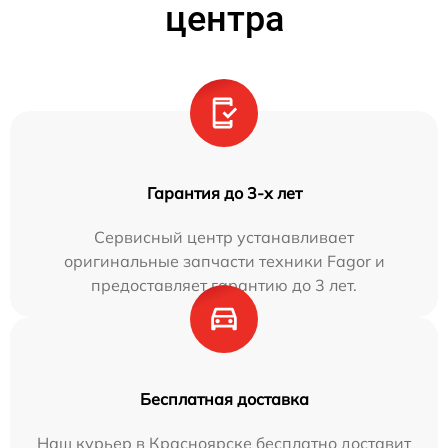
центра
Гарантия до 3-х лет
Сервисный центр устанавливает
оригинальные запчасти техники Fagor и
предоставляет гарантию до 3 лет.
Бесплатная доставка
Наш курьер в Красноярске бесплатно доставит