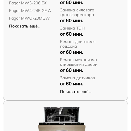
от 60 мин.
Fagor MW3-206 EX
Замена силового
Fagor MW4-245 GE A
трансформатора
Fagor MWO-20MGW
от 60 мин.
Показать ещё...
Замена ТЭН
от 60 мин.
Ремонт двигателя
поддона
от 60 мин.
Ремонт механизма
открывания двери
от 60 мин.
Замена датчиков
от 60 мин.
Показать ещё...