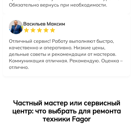
Обязательно вернусь при необходимости.
Васильев Максим
Отличный сервис! Работу выполняют быстро,
качественно и оперативно. Низкие цены,
дельные советы и рекомендации от мастеров.
Коммуникация отличная. Рекомендую. Оценка –
отлично.
Частный мастер или сервисный
центр: что выбрать для ремонта
техники Fagor