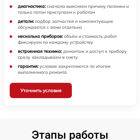
диагностика:
сначала выясняем причину поломки и
только потом приступаем к работам
детали:
подбор запчастей и комплектующих
обсуждается с вами отдельно
несколько приборов:
объём и стоимость работ
фиксируем по каждому устройству
встроенная техника:
демонтаж и доступ к прибору
сразу закладываем в смету
гарантия:
условия закрепляются по итогам
выполненного ремонта
Уточнить условия
Этапы работы