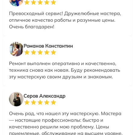
Превосходный сервис! Дружелюбные мастера,
отличное качество работы и разумные цены.
Очень благодарен!
Романов Константин
Ремонт выполнен оперативно и качественно,
техника снова как новая. Буду рекомендовать
эту мастерскую своим друзьям и знакомым.
Серов Александр
Очень рад, что нашел эту мастерскую. Мастера
— настоящие профессионалы: быстро и
качественно решили мою проблему. Цены
приемлемые, обслуживание на высшем уровне.