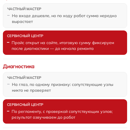
На входе дешевле, но по ходу работ сумма нередко
вырастает
Прайс открыт на сайте, итоговую сумму фиксируем
после диагностики — до начала ремонта
Диагностика
На глаз, по одному признаку: сопутствующие узлы
никто не проверяет
По регламенту, с проверкой сопутствующих узлов;
результат озвучиваем до работ