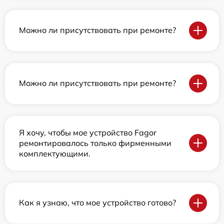
Можно ли присутствовать при ремонте?
Можно ли присутствовать при ремонте?
Я хочу, чтобы мое устройство Fagor
ремонтировалось только фирменными
комплектующими.
Как я узнаю, что мое устройство готово?