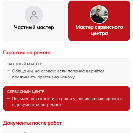
Мастер сервисного
Частный мастер
центра
Гарантия на ремонт
Обещание на словах: если поломка вернётся,
предъявить претензию некому
Письменная гарантия: срок и условия зафиксированы
в документах на ремонт
Документы после работ