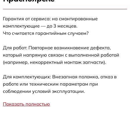
Гарантия от сервиса: на смонтированные
комплектующие — до 3 месяцев.
Что считается гарантийным случаем?
Для работ: Повторное возникновение дефекта,
который напрямую связан с выполненной работой
(например, некорректный монтаж запчасти).
Для комплектующих: Внезапная поломка, отказ в
работе или техническим параметрам при
соблюдении условий эксплуатации.
Показать полностью