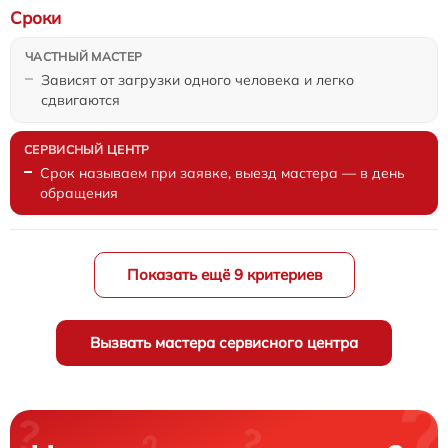
Сроки
Зависят от загрузки одного человека и легко
сдвигаются
Срок называем при заявке, выезд мастера — в день
обращения
Показать ещё 9 критериев
Вызвать мастера сервисного центра