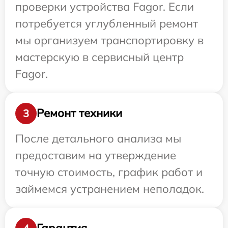
проверки устройства Fagor. Если
потребуется углубленный ремонт
мы организуем транспортировку в
мастерскую в сервисный центр
Fagor.
Ремонт техники
3
После детального анализа мы
предоставим на утверждение
точную стоимость, график работ и
займемся устранением неполадок.