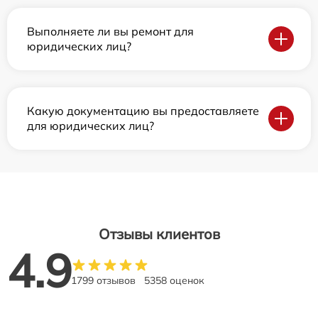
Выполняете ли вы ремонт для
юридических лиц?
Какую документацию вы предоставляете
для юридических лиц?
Отзывы клиентов
4.9
1799 отзывов
5358 оценок