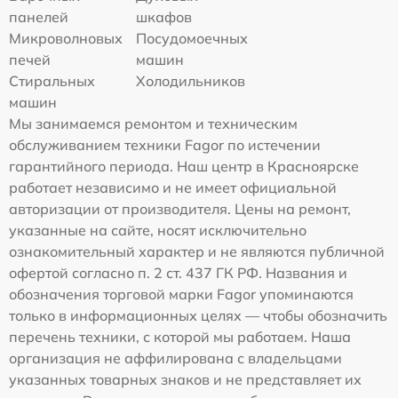
панелей
шкафов
Микроволновых
Посудомоечных
печей
машин
Стиральных
Холодильников
машин
Мы занимаемся ремонтом и техническим
обслуживанием техники Fagor по истечении
гарантийного периода. Наш центр в Красноярске
работает независимо и не имеет официальной
авторизации от производителя. Цены на ремонт,
указанные на сайте, носят исключительно
ознакомительный характер и не являются публичной
офертой согласно п. 2 ст. 437 ГК РФ. Названия и
обозначения торговой марки Fagor упоминаются
только в информационных целях — чтобы обозначить
перечень техники, с которой мы работаем. Наша
организация не аффилирована с владельцами
указанных товарных знаков и не представляет их