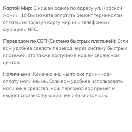
Картой Мир:
В нашем офисе по адресу ул. Красной
Армии, 10 Вы можете оплатить ремонт терминалом
оплаты, используя карту мир или телефоном с
функцией NFC.
Переводом по СБП (Система быстрых платежей):
Если
вам удобнее сделать перевод через систему быстрых
платежей, это также доступно в нашем сервисном
центре.
Наличными:
Конечно же, мы также принимаем
оплату наличными. Если вам удобнее использовать
наличные средства, наш персонал вас примет и
выдаст соответствующий чек или квитанцию.