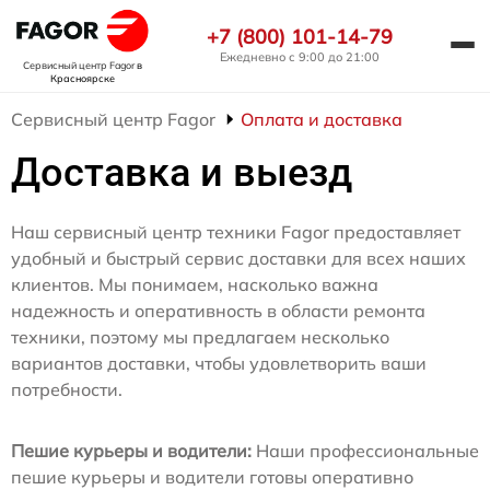
+7 (800) 101-14-79
Ежедневно с 9:00 до 21:00
Сервисный центр Fagor
в
Красноярске
Сервисный центр Fagor
Оплата и доставка
Доставка и выезд
Наш сервисный центр техники Fagor предоставляет
удобный и быстрый сервис доставки для всех наших
клиентов. Мы понимаем, насколько важна
надежность и оперативность в области ремонта
техники, поэтому мы предлагаем несколько
вариантов доставки, чтобы удовлетворить ваши
потребности.
Пешие курьеры и водители:
Наши профессиональные
пешие курьеры и водители готовы оперативно