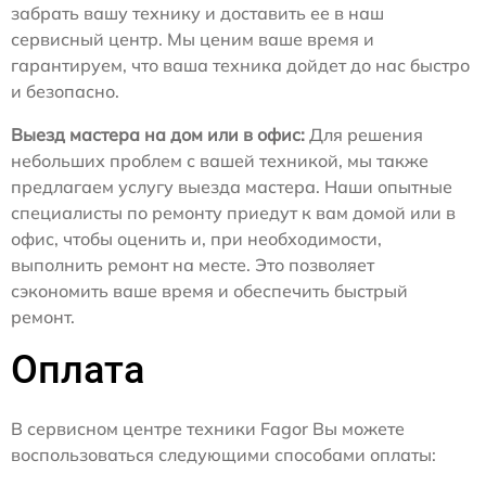
забрать вашу технику и доставить ее в наш
сервисный центр. Мы ценим ваше время и
гарантируем, что ваша техника дойдет до нас быстро
и безопасно.
Выезд мастера на дом или в офис:
Для решения
небольших проблем с вашей техникой, мы также
предлагаем услугу выезда мастера. Наши опытные
специалисты по ремонту приедут к вам домой или в
офис, чтобы оценить и, при необходимости,
выполнить ремонт на месте. Это позволяет
сэкономить ваше время и обеспечить быстрый
ремонт.
Оплата
В сервисном центре техники Fagor Вы можете
воспользоваться следующими способами оплаты: