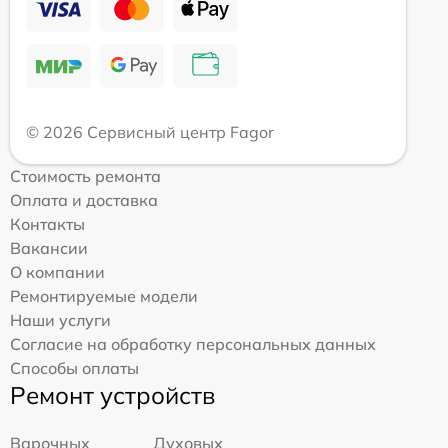
© 2026 Сервисный центр Fagor
Стоимость ремонта
Оплата и доставка
Контакты
Вакансии
О компании
Ремонтируемые модели
Наши услуги
Согласие на обработку персональных данных
Способы оплаты
Ремонт устройств
Варочных
Духовых