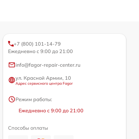
+7 (800) 101-14-79
Ежедневно с 9:00 до 21:00
info@fagor-repair-center.ru
ул. Красной Армии, 10
Адрес сервисного центра Fagor
Режим работы:
Ежедневно с 9:00 до 21:00
Способы оплаты