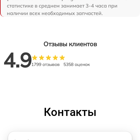
статистике в среднем занимает 3-4 часа при
наличии всех необходимых запчастей.
Отзывы клиентов
4.9
1799 отзывов
5358 оценок
Контакты