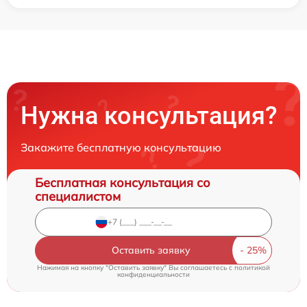
Нужна консультация?
Закажите бесплатную консультацию
Бесплатная консультация со
специалистом
Оставить заявку
Нажимая на кнопку "Оставить заявку" Вы соглашаетесь c
политикой
конфиденциальности