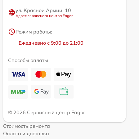
ул. Красной Армии, 10
Адрес сервисного центра Fagor
Режим работы:
Ежедневно с 9:00 до 21:00
Способы оплаты
© 2026 Сервисный центр Fagor
Стоимость ремонта
Оплата и доставка