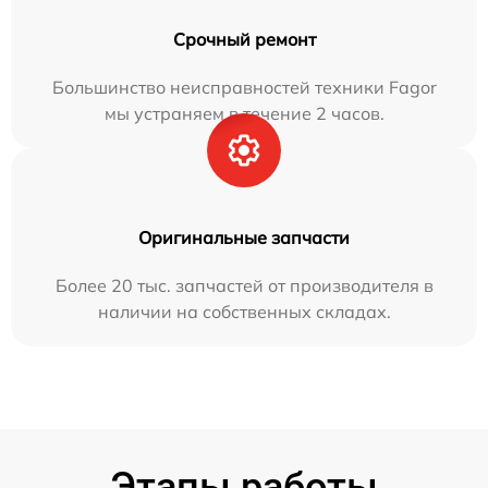
Срочный ремонт
Большинство неисправностей техники Fagor
мы устраняем в течение 2 часов.
Оригинальные запчасти
Более 20 тыс. запчастей от производителя в
наличии на собственных складах.
Этапы работы