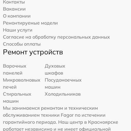
Контакты
Вакансии
О компании
Ремонтируемые модели
Наши услуги
Согласие на обработку персональных данных
Способы оплаты
Ремонт устройств
Варочных
Духовых
панелей
шкафов
Микроволновых
Посудомоечных
печей
машин
Стиральных
Холодильников
машин
Мы занимаемся ремонтом и техническим
обслуживанием техники Fagor по истечении
гарантийного периода. Наш центр в Красноярске
работает независимо и не имеет официальной