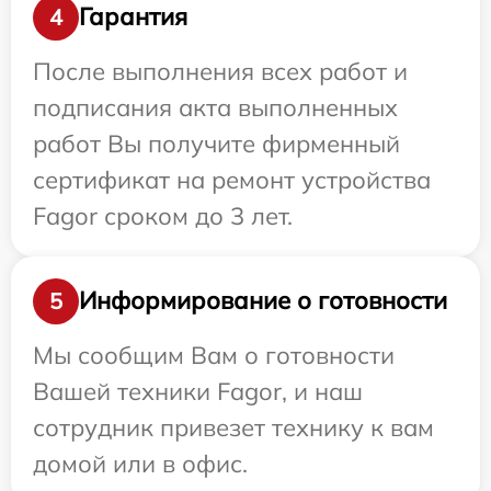
Гарантия
4
После выполнения всех работ и
подписания акта выполненных
работ Вы получите фирменный
сертификат на ремонт устройства
Fagor сроком до 3 лет.
Информирование о готовности
5
Мы сообщим Вам о готовности
Вашей техники Fagor, и наш
сотрудник привезет технику к вам
домой или в офис.