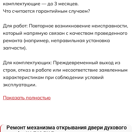
комплектующие — до 3 месяцев.
Что считается гарантийным случаем?
Для работ: Повторное возникновение неисправности,
который напрямую связан с качеством проведенного
ремонта (например, неправильная установка
запчасти).
Для комплектующих: Преждевременный выход из
строя, отказ в работе или несоответствие заявленным
характеристикам при соблюдении условий
эксплуатации.
Показать полностью
Ремонт механизма открывания двери духового