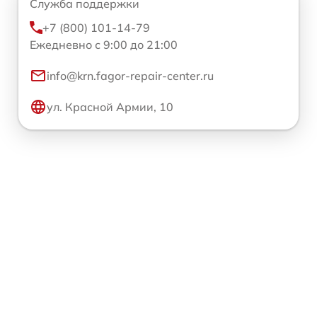
Служба поддержки
+7 (800) 101-14-79
Ежедневно с 9:00 до 21:00
info@krn.fagor-repair-center.ru
ул. Красной Армии, 10