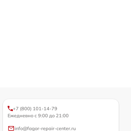
+7 (800) 101-14-79
Ежедневно с 9:00 до 21:00
info@fagor-repair-center.ru