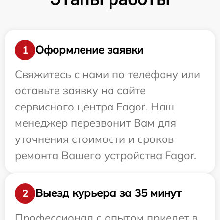
Оформление заявки
1
Свяжитесь с нами по телефону или
оставьте заявку на сайте
сервисного центра Fagor. Наш
менеджер перезвонит Вам для
уточнения стоимости и сроков
ремонта Вашего устройства Fagor.
Выезд курьера за 35 минут
2
Профессионал с опытом приедет в