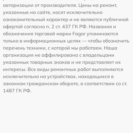
авторизации от производителя. Цены на ремонт,
указанные на сайте, носят исключительно
ознакомительный характер и не являются публичной
офертой согласно п. 2 ст. 437 ГК РФ. Названия и
обозначения торговой марки Fagor упоминаются
только в информационных целях — чтобы обозначить
перечень техники, с которой мы работаем. Наша
организация не аффилирована с владельцами
указанных товарных знаков и не представляет их
интересы. Все виды ремонтных работ выполняются
исключительно на устройствах, находящихся в
законном гражданском обороте, в соответствии со ст.
1487 ГК РФ.