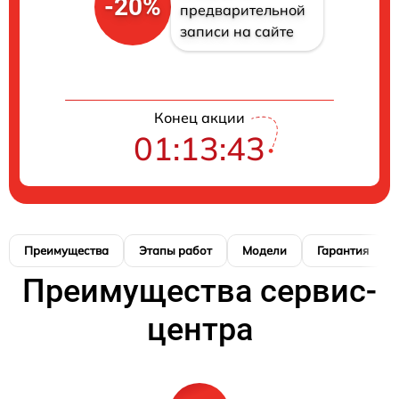
-20%
предварительной
записи на сайте
Конец акции
01:13:42
Преимущества
Этапы работ
Модели
Гарантия
Преимущества сервис-
центра