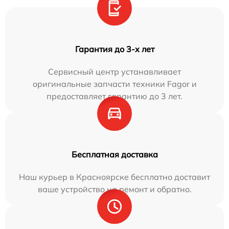
Гарантия до 3-х лет
Сервисный центр устанавливает
оригинальные запчасти техники Fagor и
предоставляет гарантию до 3 лет.
Бесплатная доставка
Наш курьер в Красноярске бесплатно доставит
ваше устройство на ремонт и обратно.