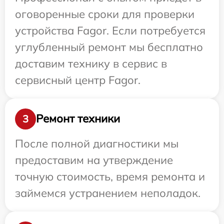
оговоренные сроки для проверки
устройства Fagor. Если потребуется
углубленный ремонт мы бесплатно
доставим технику в сервис в
сервисный центр Fagor.
Ремонт техники
3
После полной диагностики мы
предоставим на утверждение
точную стоимость, время ремонта и
займемся устранением неполадок.