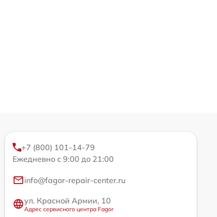
+7 (800) 101-14-79
Ежедневно с 9:00 до 21:00
info@fagor-repair-center.ru
ул. Красной Армии, 10
Адрес сервисного центра Fagor