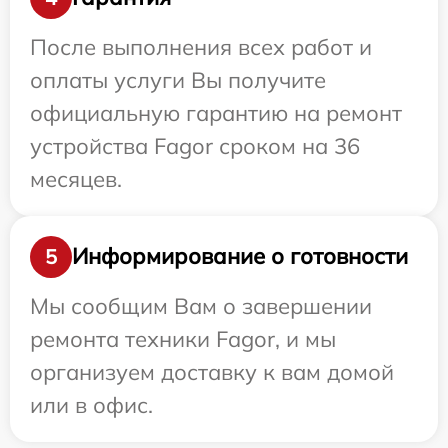
После выполнения всех работ и
оплаты услуги Вы получите
официальную гарантию на ремонт
устройства Fagor сроком на 36
месяцев.
Информирование о готовности
5
Мы сообщим Вам о завершении
ремонта техники Fagor, и мы
организуем доставку к вам домой
или в офис.