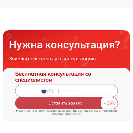
Нужна консультация?
Закажите бесплатную консультацию
Бесплатная консультация со
специалистом
Оставить заявку
Нажимая на кнопку "Оставить заявку" Вы соглашаетесь c
политикой
конфиденциальности