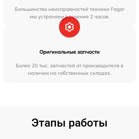
Большинство неисправностей техники Fagor
мы устраняем в течение 2 часов.
Оригинальные запчасти
Более 20 тыс. запчастей от производителя в
наличии на собственных складах.
Этапы работы