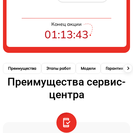
Конец акции
01:13:42
Преимущества
Этапы работ
Модели
Гарантия
Преимущества сервис-
центра