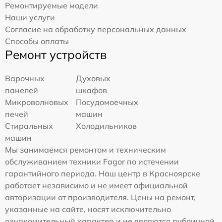
Ремонтируемые модели
Наши услуги
Согласие на обработку персональных данных
Способы оплаты
Ремонт устройств
Варочных
Духовых
панелей
шкафов
Микроволновых
Посудомоечных
печей
машин
Стиральных
Холодильников
машин
Мы занимаемся ремонтом и техническим
обслуживанием техники Fagor по истечении
гарантийного периода. Наш центр в Красноярске
работает независимо и не имеет официальной
авторизации от производителя. Цены на ремонт,
указанные на сайте, носят исключительно
ознакомительный характер и не являются публичной