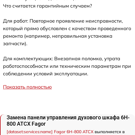
Что считается гарантийным случаем?
Для работ: Повторное проявление неисправности,
который прямо обусловлен с качеством проведенного
ремонта (например, неправильная установка
запчасти).
Для комплектующих: Внезапная поломка, утрата
работоспособности или техническим параметрам при
соблюдении условий эксплуатации.
Показать полностью
Замена панели управления духового шкафа 6H-
800 ATCX Fagor
[dataset:services:name] Fagor 6H-800 ATCX
выполняется в