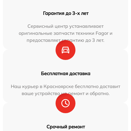
Гарантия до 3-х лет
Сервисный центр устанавливает
оригинальные запчасти техники Fagor и
предоставляет гарантию до 3 лет.
Бесплатная доставка
Наш курьер в Красноярске бесплатно доставит
ваше устройство на ремонт и обратно.
Срочный ремонт