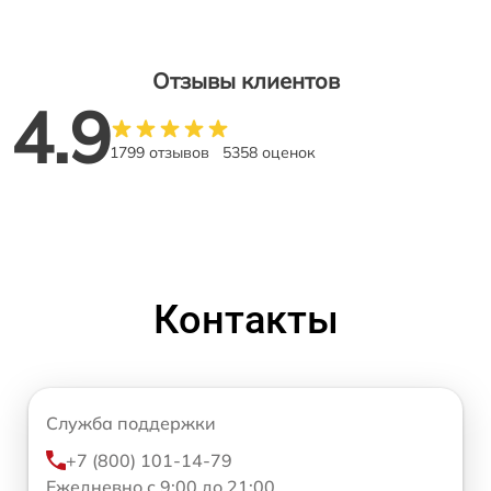
Отзывы клиентов
4.9
1799 отзывов
5358 оценок
Контакты
Служба поддержки
+7 (800) 101-14-79
Ежедневно с 9:00 до 21:00