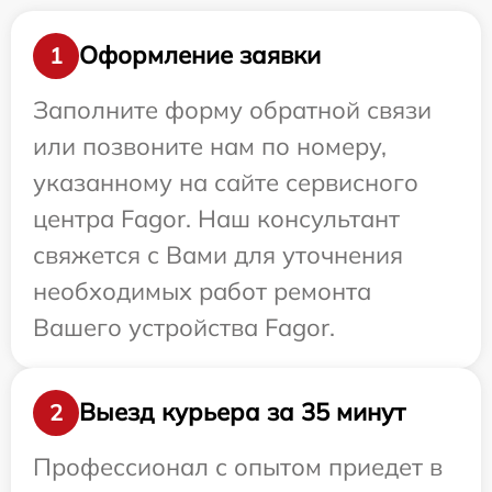
Оформление заявки
1
Заполните форму обратной связи
или позвоните нам по номеру,
указанному на сайте сервисного
центра Fagor. Наш консультант
свяжется с Вами для уточнения
необходимых работ ремонта
Вашего устройства Fagor.
Выезд курьера за 35 минут
2
Профессионал с опытом приедет в