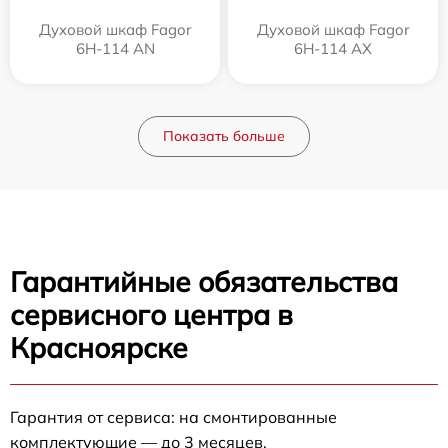
Духовой шкаф Fagor
Духовой шкаф Fagor
6H-114 AN
6H-114 AX
Показать больше
Гарантийные обязательства
сервисного центра в
Красноярске
Гарантия от сервиса: на смонтированные
комплектующие — до 3 месяцев.