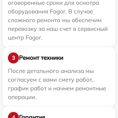
оговоренные сроки для осмотра
оборудования Fagor. В случае
сложного ремонта мы обеспечим
перевозку за наш счет в сервисный
центр Fagor.
Ремонт техники
3
После детального анализа мы
согласуем с вами смету работ,
график работ и начнем ремонтные
операции.
Гарантия
4