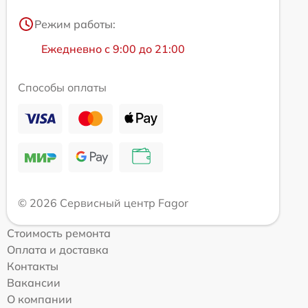
Режим работы:
Ежедневно с 9:00 до 21:00
Способы оплаты
© 2026 Сервисный центр Fagor
Стоимость ремонта
Оплата и доставка
Контакты
Вакансии
О компании