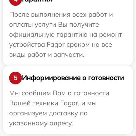
После выполнения всех работ и
оплаты услуги Вы получите
официальную гарантию на ремонт
устройства Fagor сроком на все
виды работ и запчасти.
Информирование о готовности
5
Мы сообщим Вам о готовности
Вашей техники Fagor, и мы
организуем доставку по
указанному адресу.