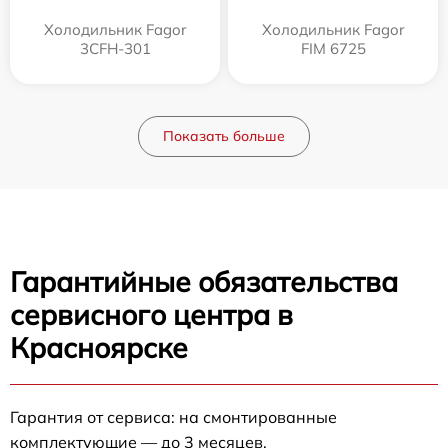
Холодильник Fagor
Холодильник Fagor
3CFH-301
FIM 6725
Показать больше
Гарантийные обязательства
сервисного центра в
Красноярске
Гарантия от сервиса: на смонтированные
комплектующие — до 3 месяцев.