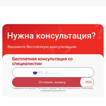
Нужна консультация?
Закажите бесплатную консультацию
Бесплатная консультация со
специалистом
Оставить заявку
Нажимая на кнопку "Оставить заявку" Вы соглашаетесь c
политикой
конфиденциальности