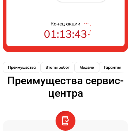
Конец акции
01:13:42
Преимущества
Этапы работ
Модели
Гарантия
Преимущества сервис-
центра