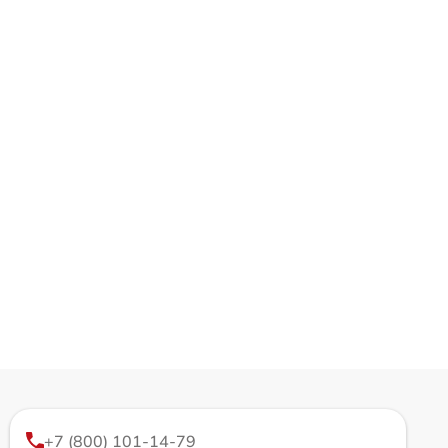
+7 (800) 101-14-79