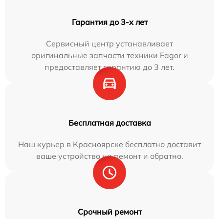
Гарантия до 3-х лет
Сервисный центр устанавливает
оригинальные запчасти техники Fagor и
предоставляет гарантию до 3 лет.
Бесплатная доставка
Наш курьер в Красноярске бесплатно доставит
ваше устройство на ремонт и обратно.
Срочный ремонт