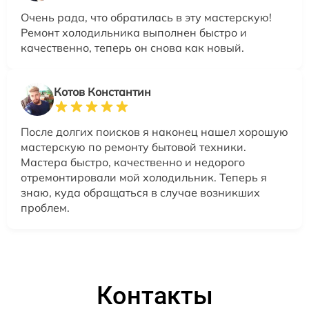
Очень рада, что обратилась в эту мастерскую!
Ремонт холодильника выполнен быстро и
качественно, теперь он снова как новый.
Котов Константин
После долгих поисков я наконец нашел хорошую
мастерскую по ремонту бытовой техники.
Мастера быстро, качественно и недорого
отремонтировали мой холодильник. Теперь я
знаю, куда обращаться в случае возникших
проблем.
Контакты