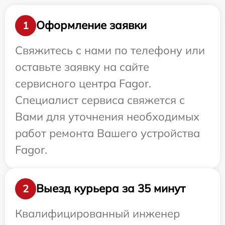
Оформление заявки
1
Свяжитесь с нами по телефону или
оставьте заявку на сайте
сервисного центра Fagor.
Специалист сервиса свяжется с
Вами для уточнения необходимых
работ ремонта Вашего устройства
Fagor.
Выезд курьера за 35 минут
2
Квалифицированный инженер