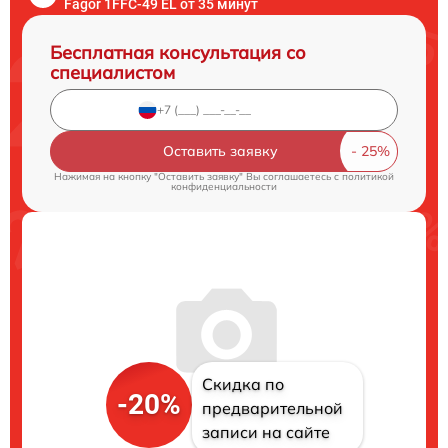
Fagor 1FFC-49 EL от 35 минут
Бесплатная консультация со
специалистом
Оставить заявку
Нажимая на кнопку "Оставить заявку" Вы соглашаетесь c
политикой
конфиденциальности
Скидка по
-20%
предварительной
записи на сайте