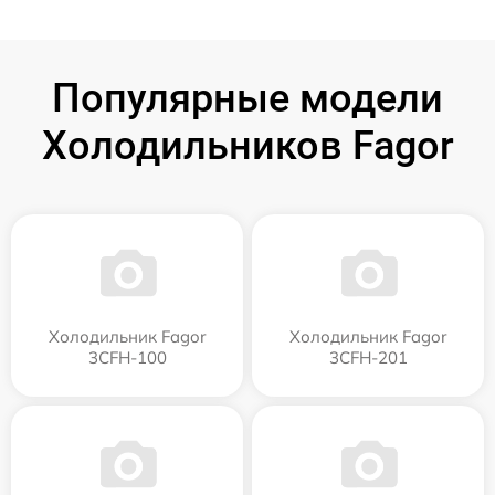
Популярные модели
Холодильников Fagor
Холодильник Fagor
Холодильник Fagor
3CFH-100
3CFH-201