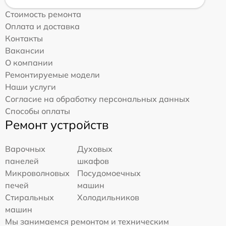
Стоимость ремонта
Оплата и доставка
Контакты
Вакансии
О компании
Ремонтируемые модели
Наши услуги
Согласие на обработку персональных данных
Способы оплаты
Ремонт устройств
Варочных
Духовых
панелей
шкафов
Микроволновых
Посудомоечных
печей
машин
Стиральных
Холодильников
машин
Мы занимаемся ремонтом и техническим