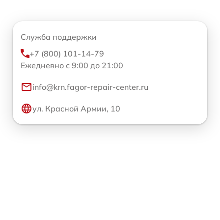
Служба поддержки
+7 (800) 101-14-79
Ежедневно с 9:00 до 21:00
info@krn.fagor-repair-center.ru
ул. Красной Армии, 10