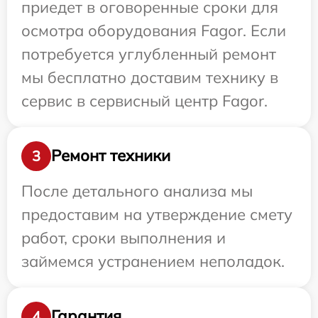
приедет в оговоренные сроки для
осмотра оборудования Fagor. Если
потребуется углубленный ремонт
мы бесплатно доставим технику в
сервис в сервисный центр Fagor.
Ремонт техники
3
После детального анализа мы
предоставим на утверждение смету
работ, сроки выполнения и
займемся устранением неполадок.
Гарантия
4