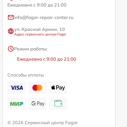
Ежедневно с 9:00 до 21:00
info@fagor-repair-center.ru
ул. Красной Армии, 10
Адрес сервисного центра Fagor
Режим работы:
Ежедневно с 9:00 до 21:00
Способы оплаты
© 2026 Сервисный центр Fagor