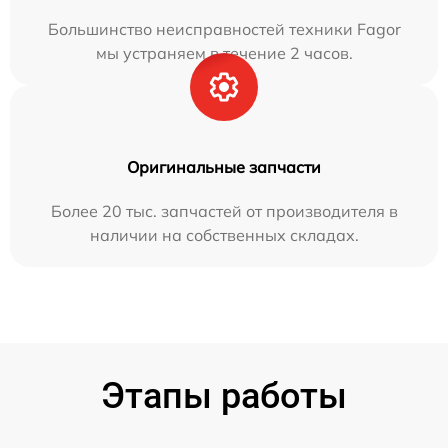
Большинство неисправностей техники Fagor
мы устраняем в течение 2 часов.
Оригинальные запчасти
Более 20 тыс. запчастей от производителя в
наличии на собственных складах.
Этапы работы