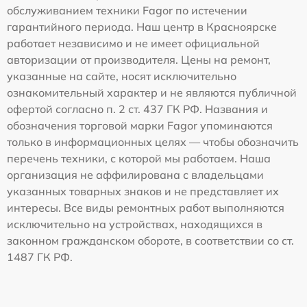
обслуживанием техники Fagor по истечении
гарантийного периода. Наш центр в Красноярске
работает независимо и не имеет официальной
авторизации от производителя. Цены на ремонт,
указанные на сайте, носят исключительно
ознакомительный характер и не являются публичной
офертой согласно п. 2 ст. 437 ГК РФ. Названия и
обозначения торговой марки Fagor упоминаются
только в информационных целях — чтобы обозначить
перечень техники, с которой мы работаем. Наша
организация не аффилирована с владельцами
указанных товарных знаков и не представляет их
интересы. Все виды ремонтных работ выполняются
исключительно на устройствах, находящихся в
законном гражданском обороте, в соответствии со ст.
1487 ГК РФ.