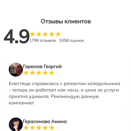
Отзывы клиентов
4.9
1799 отзывов
5358 оценок
Горюнов Георгий
Блестяще справились с ремонтом холодильника
- теперь он работает как часы, и цена за услуги
приятно удивила. Рекомендую данную
компанию!
Герасимова Амина