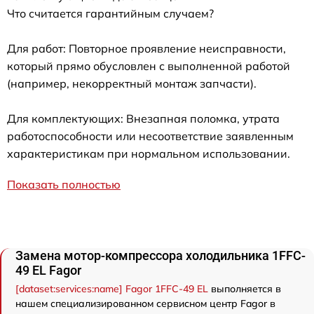
Что считается гарантийным случаем?
Для работ: Повторное проявление неисправности,
который прямо обусловлен с выполненной работой
(например, некорректный монтаж запчасти).
Для комплектующих: Внезапная поломка, утрата
работоспособности или несоответствие заявленным
характеристикам при нормальном использовании.
Показать полностью
Замена мотор-компрессора холодильника 1FFC-
49 EL Fagor
[dataset:services:name] Fagor 1FFC-49 EL
выполняется в
нашем специализированном сервисном центр Fagor в