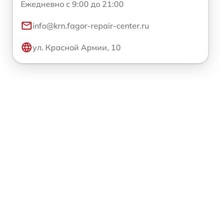
Ежедневно с 9:00 до 21:00
info@krn.fagor-repair-center.ru
ул. Красной Армии, 10