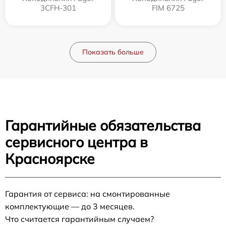
3CFH-301
FIM 6725
Показать больше
Гарантийные обязательства
сервисного центра в
Красноярске
Гарантия от сервиса: на смонтированные
комплектующие — до 3 месяцев.
Что считается гарантийным случаем?