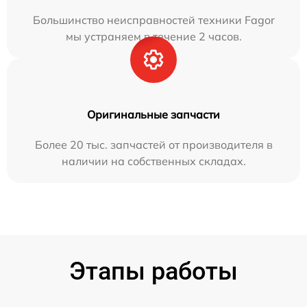
Большинство неисправностей техники Fagor
мы устраняем в течение 2 часов.
Оригинальные запчасти
Более 20 тыс. запчастей от производителя в
наличии на собственных складах.
Этапы работы