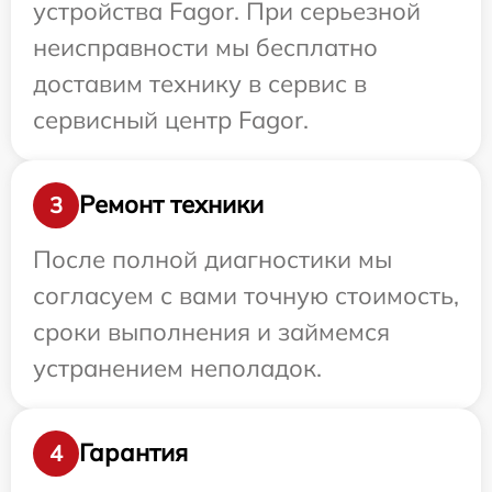
устройства Fagor. При серьезной
неисправности мы бесплатно
доставим технику в сервис в
сервисный центр Fagor.
Ремонт техники
3
После полной диагностики мы
согласуем с вами точную стоимость,
сроки выполнения и займемся
устранением неполадок.
Гарантия
4