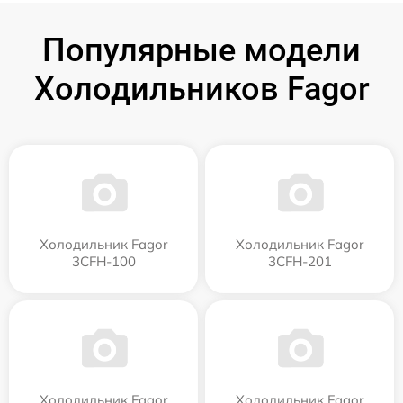
Популярные модели
Холодильников Fagor
Холодильник Fagor
Холодильник Fagor
3CFH-100
3CFH-201
Холодильник Fagor
Холодильник Fagor