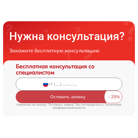
Нужна консультация?
Закажите бесплатную консультацию
Бесплатная консультация со
специалистом
Оставить заявку
Нажимая на кнопку "Оставить заявку" Вы соглашаетесь c
политикой
конфиденциальности