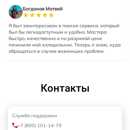
Богданов Матвей
Я был заинтересован в поиске сервиса, который
был бы легкодоступным и удобно. Мастера
быстро, качественно и по разумной цене
починили мой холодильник. Теперь я знаю, куда
обращаться в случае возникших проблем.
Контакты
Служба поддержки
+7 (800) 101-14-79