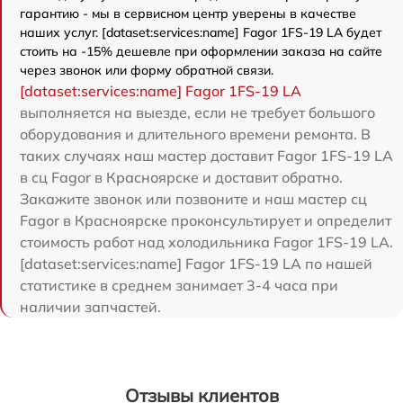
гарантию - мы в сервисном центр уверены в качестве
наших услуг. [dataset:services:name] Fagor 1FS-19 LA будет
стоить на -15% дешевле при оформлении заказа на сайте
через звонок или форму обратной связи.
[dataset:services:name] Fagor 1FS-19 LA
выполняется на выезде, если не требует большого
оборудования и длительного времени ремонта. В
таких случаях наш мастер доставит Fagor 1FS-19 LA
в сц Fagor в Красноярске и доставит обратно.
Закажите звонок или позвоните и наш мастер сц
Fagor в Красноярске проконсультирует и определит
стоимость работ над холодильника Fagor 1FS-19 LA.
[dataset:services:name] Fagor 1FS-19 LA по нашей
статистике в среднем занимает 3-4 часа при
наличии запчастей.
Отзывы клиентов