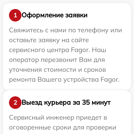
Оформление заявки
1
Свяжитесь с нами по телефону или
оставьте заявку на сайте
сервисного центра Fagor. Наш
оператор перезвонит Вам для
уточнения стоимости и сроков
ремонта Вашего устройства Fagor.
Выезд курьера за 35 минут
2
Сервисный инженер приедет в
оговоренные сроки для проверки