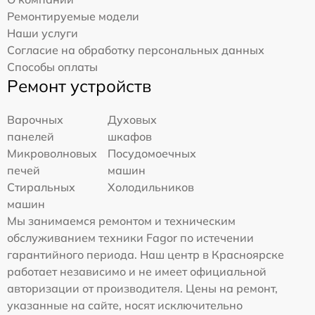
Ремонтируемые модели
Наши услуги
Согласие на обработку персональных данных
Способы оплаты
Ремонт устройств
Варочных
Духовых
панелей
шкафов
Микроволновых
Посудомоечных
печей
машин
Стиральных
Холодильников
машин
Мы занимаемся ремонтом и техническим
обслуживанием техники Fagor по истечении
гарантийного периода. Наш центр в Красноярске
работает независимо и не имеет официальной
авторизации от производителя. Цены на ремонт,
указанные на сайте, носят исключительно