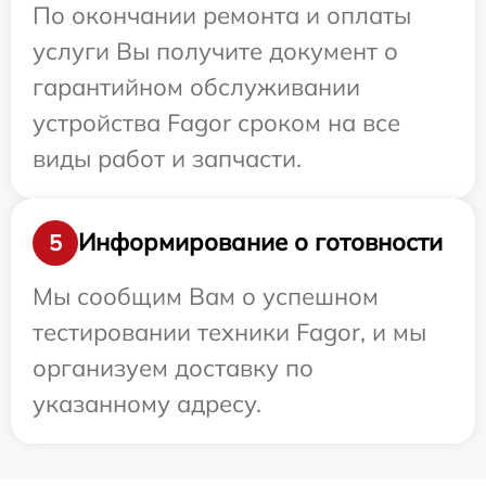
По окончании ремонта и оплаты
услуги Вы получите документ о
гарантийном обслуживании
устройства Fagor сроком на все
виды работ и запчасти.
Информирование о готовности
5
Мы сообщим Вам о успешном
тестировании техники Fagor, и мы
организуем доставку по
указанному адресу.