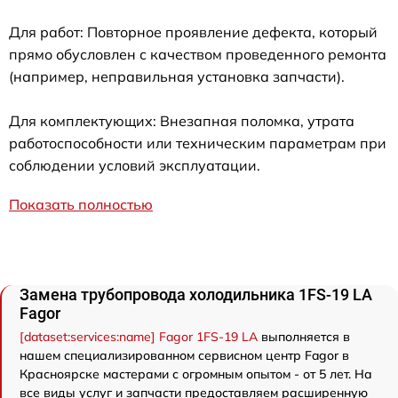
Для работ: Повторное проявление дефекта, который
прямо обусловлен с качеством проведенного ремонта
(например, неправильная установка запчасти).
Для комплектующих: Внезапная поломка, утрата
работоспособности или техническим параметрам при
соблюдении условий эксплуатации.
Показать полностью
Замена трубопровода холодильника 1FS-19 LA
Fagor
[dataset:services:name] Fagor 1FS-19 LA
выполняется в
нашем специализированном сервисном центр Fagor в
Красноярске мастерами с огромным опытом - от 5 лет. На
все виды услуг и запчасти предоставляем расширенную