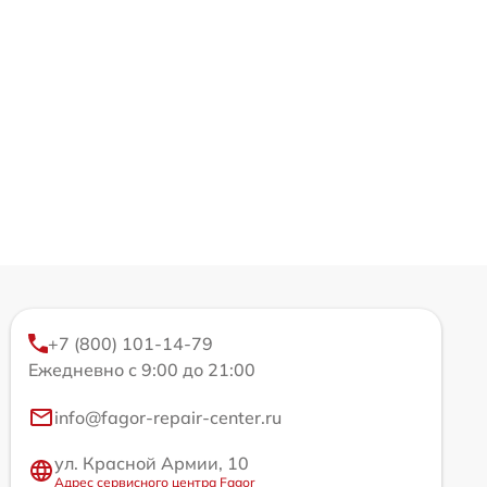
+7 (800) 101-14-79
Ежедневно с 9:00 до 21:00
info@fagor-repair-center.ru
ул. Красной Армии, 10
Адрес сервисного центра Fagor