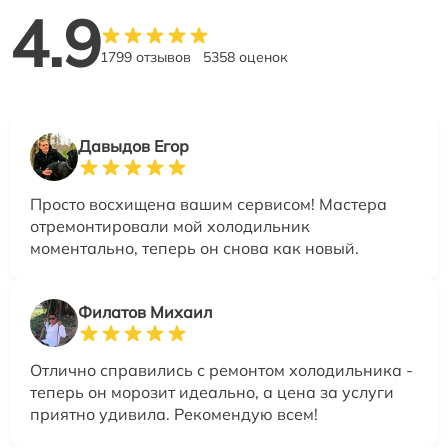
4.9
1799 отзывов
5358 оценок
Давыдов Егор
Просто восхищена вашим сервисом! Мастера
отремонтировали мой холодильник
моментально, теперь он снова как новый.
Филатов Михаил
Отлично справились с ремонтом холодильника -
теперь он морозит идеально, а цена за услуги
приятно удивила. Рекомендую всем!