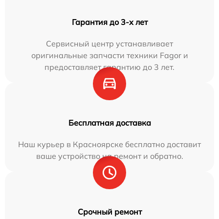
Гарантия до 3-х лет
Сервисный центр устанавливает
оригинальные запчасти техники Fagor и
предоставляет гарантию до 3 лет.
Бесплатная доставка
Наш курьер в Красноярске бесплатно доставит
ваше устройство на ремонт и обратно.
Срочный ремонт