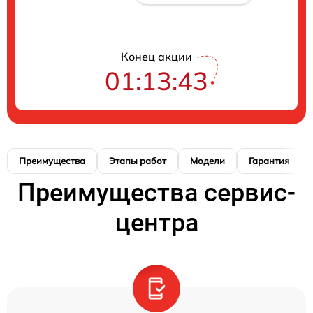
Конец акции
01:13:42
Преимущества
Этапы работ
Модели
Гарантия
Преимущества сервис-
центра