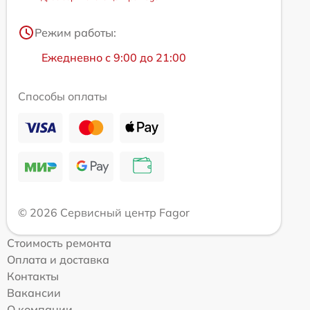
Режим работы:
Ежедневно с 9:00 до 21:00
Способы оплаты
© 2026 Сервисный центр Fagor
Стоимость ремонта
Оплата и доставка
Контакты
Вакансии
О компании