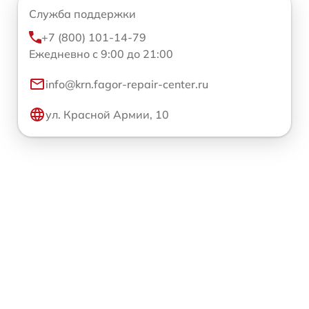
Служба поддержки
+7 (800) 101-14-79
Ежедневно с 9:00 до 21:00
info@krn.fagor-repair-center.ru
ул. Красной Армии, 10