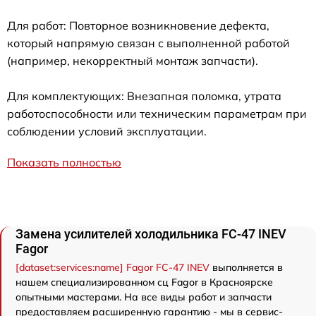
Для работ: Повторное возникновение дефекта,
который напрямую связан с выполненной работой
(например, некорректный монтаж запчасти).
Для комплектующих: Внезапная поломка, утрата
работоспособности или техническим параметрам при
соблюдении условий эксплуатации.
Показать полностью
Замена усилителей холодильника FC-47 INEV
Fagor
[dataset:services:name] Fagor FC-47 INEV
выполняется в
нашем специализированном сц Fagor в Красноярске
опытными мастерами. На все виды работ и запчасти
предоставляем расширенную гарантию - мы в сервис-