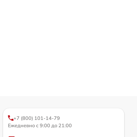
+7 (800) 101-14-79
Ежедневно с 9:00 до 21:00