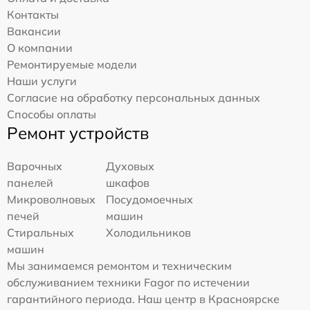
Контакты
Вакансии
О компании
Ремонтируемые модели
Наши услуги
Согласие на обработку персональных данных
Способы оплаты
Ремонт устройств
Варочных
Духовых
панелей
шкафов
Микроволновых
Посудомоечных
печей
машин
Стиральных
Холодильников
машин
Мы занимаемся ремонтом и техническим
обслуживанием техники Fagor по истечении
гарантийного периода. Наш центр в Красноярске