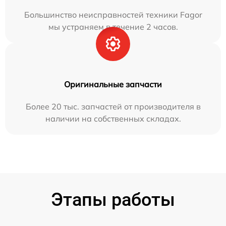
Большинство неисправностей техники Fagor
мы устраняем в течение 2 часов.
Оригинальные запчасти
Более 20 тыс. запчастей от производителя в
наличии на собственных складах.
Этапы работы