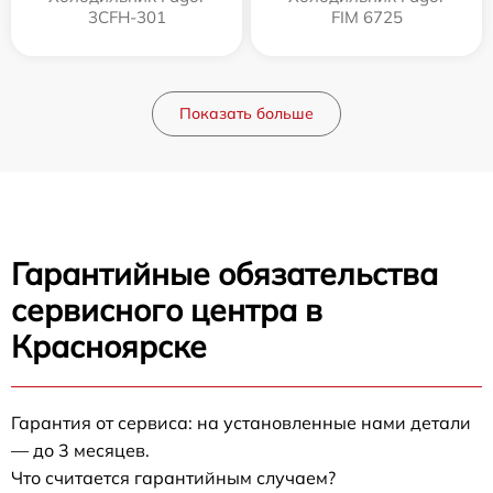
3CFH-301
FIM 6725
Показать больше
Гарантийные обязательства
сервисного центра в
Красноярске
Гарантия от сервиса: на установленные нами детали
— до 3 месяцев.
Что считается гарантийным случаем?