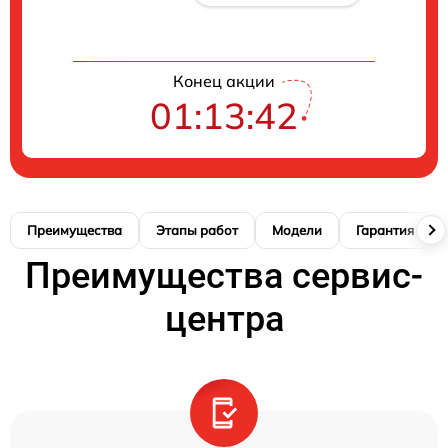
Конец акции
01:13:41
Преимущества
Этапы работ
Модели
Гарантия
Преимущества сервис-
центра