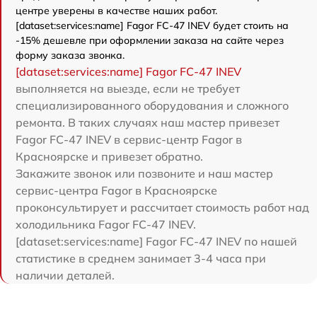
центре уверены в качестве наших работ.
[dataset:services:name] Fagor FC-47 INEV будет стоить на
-15% дешевле при оформлении заказа на сайте через
форму заказа звонка.
[dataset:services:name] Fagor FC-47 INEV
выполняется на выезде, если не требует
специализированного оборудования и сложного
ремонта. В таких случаях наш мастер привезет
Fagor FC-47 INEV в сервис-центр Fagor в
Красноярске и привезет обратно.
Закажите звонок или позвоните и наш мастер
сервис-центра Fagor в Красноярске
проконсультирует и рассчитает стоимость работ над
холодильника Fagor FC-47 INEV.
[dataset:services:name] Fagor FC-47 INEV по нашей
статистике в среднем занимает 3-4 часа при
наличии деталей.