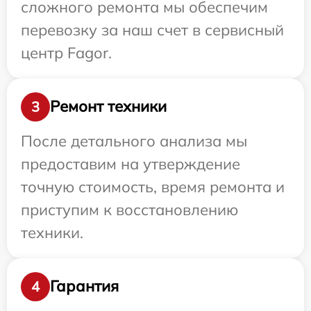
сложного ремонта мы обеспечим
перевозку за наш счет в сервисный
центр Fagor.
Ремонт техники
3
После детального анализа мы
предоставим на утверждение
точную стоимость, время ремонта и
приступим к восстановлению
техники.
Гарантия
4