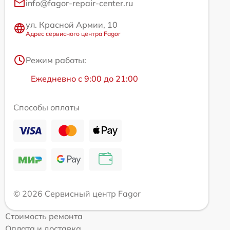
info@fagor-repair-center.ru
ул. Красной Армии, 10
Адрес сервисного центра Fagor
Режим работы:
Ежедневно с 9:00 до 21:00
Способы оплаты
© 2026 Сервисный центр Fagor
Стоимость ремонта
Оплата и доставка