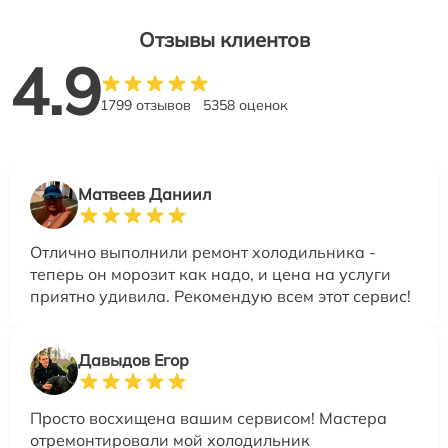
Отзывы клиентов
4.9
1799 отзывов
5358 оценок
Матвеев Даниил
Отлично выполнили ремонт холодильника -
теперь он морозит как надо, и цена на услуги
приятно удивила. Рекомендую всем этот сервис!
Давыдов Егор
Просто восхищена вашим сервисом! Мастера
отремонтировали мой холодильник