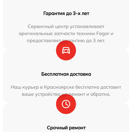
Гарантия до 3-х лет
Сервисный центр устанавливает
оригинальные запчасти техники Fagor и
предоставляет гарантию до 3 лет.
Бесплатная доставка
Наш курьер в Красноярске бесплатно доставит
ваше устройство на ремонт и обратно.
Срочный ремонт