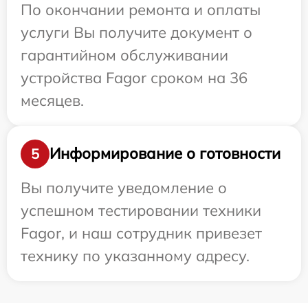
По окончании ремонта и оплаты
услуги Вы получите документ о
гарантийном обслуживании
устройства Fagor сроком на 36
месяцев.
Информирование о готовности
5
Вы получите уведомление о
успешном тестировании техники
Fagor, и наш сотрудник привезет
технику по указанному адресу.