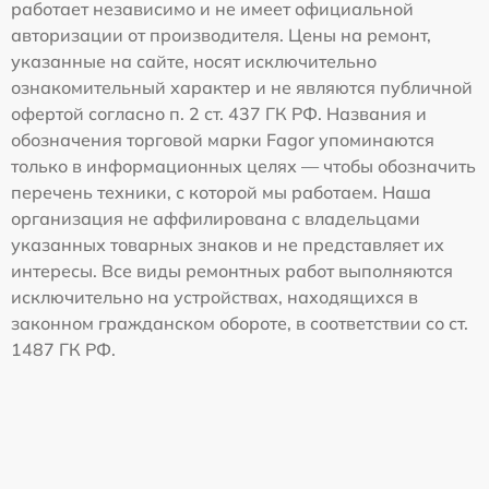
работает независимо и не имеет официальной
авторизации от производителя. Цены на ремонт,
указанные на сайте, носят исключительно
ознакомительный характер и не являются публичной
офертой согласно п. 2 ст. 437 ГК РФ. Названия и
обозначения торговой марки Fagor упоминаются
только в информационных целях — чтобы обозначить
перечень техники, с которой мы работаем. Наша
организация не аффилирована с владельцами
указанных товарных знаков и не представляет их
интересы. Все виды ремонтных работ выполняются
исключительно на устройствах, находящихся в
законном гражданском обороте, в соответствии со ст.
1487 ГК РФ.