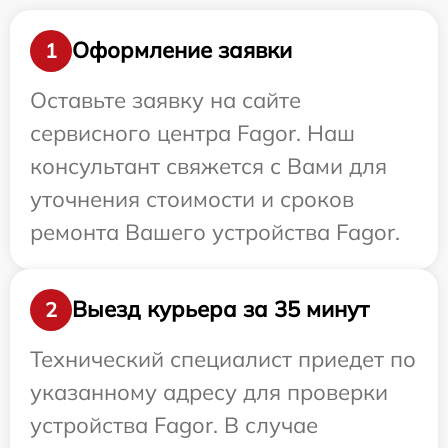
Оформление заявки
1
Оставьте заявку на сайте
сервисного центра Fagor. Наш
консультант свяжется с Вами для
уточнения стоимости и сроков
ремонта Вашего устройства Fagor.
Выезд курьера за 35 минут
2
Технический специалист приедет по
указанному адресу для проверки
устройства Fagor. В случае