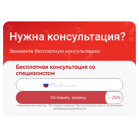
Нужна консультация?
Закажите бесплатную консультацию
Бесплатная консультация со
специалистом
Оставить заявку
Нажимая на кнопку "Оставить заявку" Вы соглашаетесь c
политикой
конфиденциальности