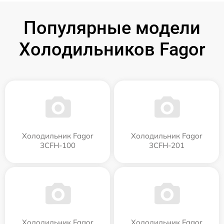
Популярные модели
Холодильников Fagor
Холодильник Fagor
Холодильник Fagor
3CFH-100
3CFH-201
Холодильник Fagor
Холодильник Fagor