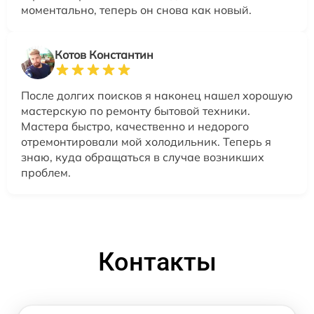
моментально, теперь он снова как новый.
Котов Константин
После долгих поисков я наконец нашел хорошую
мастерскую по ремонту бытовой техники.
Мастера быстро, качественно и недорого
отремонтировали мой холодильник. Теперь я
знаю, куда обращаться в случае возникших
проблем.
Контакты