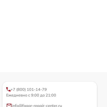
+7 (800) 101-14-79
Ежедневно с 9:00 до 21:00
info@fagor-repair-center.ru