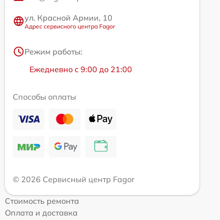
ул. Красной Армии, 10
Адрес сервисного центра Fagor
Режим работы:
Ежедневно с 9:00 до 21:00
Способы оплаты
© 2026 Сервисный центр Fagor
Стоимость ремонта
Оплата и доставка