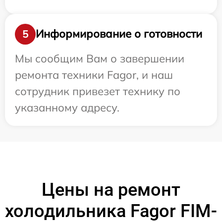
Информирование о готовности
5
Мы сообщим Вам о завершении
ремонта техники Fagor, и наш
сотрудник привезет технику по
указанному адресу.
Цены на ремонт
холодильника Fagor FIM-