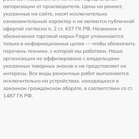
авторизации от производителя. Цены на ремонт,
указанные на сайте, носят исключительно
ознакомительный характер и не являются публичной
офертой согласно п. 2 ст. 437 ГК РФ. Названия и
обозначения торговой марки Fagor упоминаются
только в информационных целях — чтобы обозначить
перечень техники, с которой мы работаем. Наша
организация не аффилирована с владельцами
указанных товарных знаков и не представляет их
интересы. Все виды ремонтных работ выполняются
исключительно на устройствах, находящихся в
законном гражданском обороте, в соответствии со ст.
1487 ГК РФ.