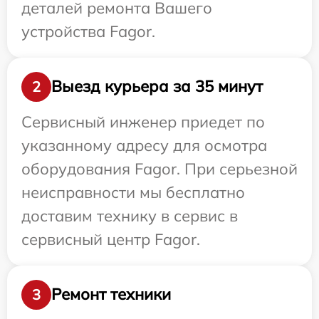
деталей ремонта Вашего
устройства Fagor.
Выезд курьера за 35 минут
2
Сервисный инженер приедет по
указанному адресу для осмотра
оборудования Fagor. При серьезной
неисправности мы бесплатно
доставим технику в сервис в
сервисный центр Fagor.
Ремонт техники
3