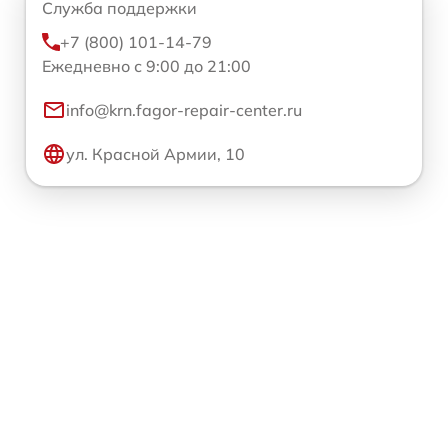
Служба поддержки
+7 (800) 101-14-79
Ежедневно с 9:00 до 21:00
info@krn.fagor-repair-center.ru
ул. Красной Армии, 10