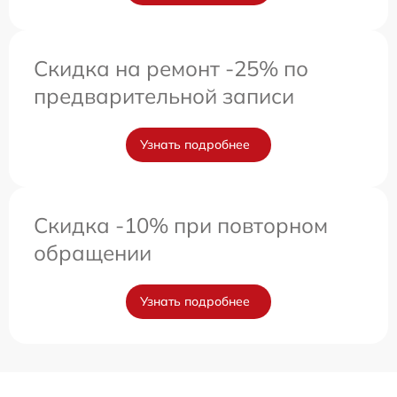
Скидка на ремонт -25% по
предварительной записи
Узнать подробнее
Скидка -10% при повторном
обращении
Узнать подробнее