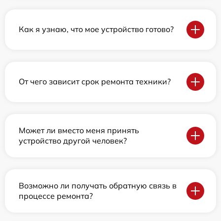
Как я узнаю, что мое устройство готово?
От чего зависит срок ремонта техники?
Может ли вместо меня принять
устройство другой человек?
Возможно ли получать обратную связь в
процессе ремонта?