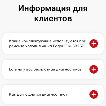
Информация для
клиентов
Какие комплектующие используются при
ремонте холодильника Fagor FIM-6825?
Есть ли у вас бесплатная диагностика?
Как долго длится диагностика?