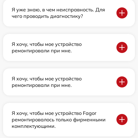
Я уже знаю, в чем неисправность. Для
чего проводить диагностику?
Я хочу, чтобы мое устройство
ремонтировали при мне.
Я хочу, чтобы мое устройство
ремонтировали при мне.
Я хочу, чтобы мое устройство Fagor
ремонтировалось только фирменными
комплектующими.