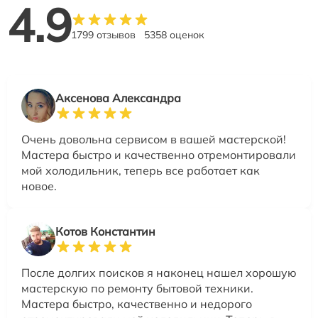
4.9
1799 отзывов
5358 оценок
Аксенова Александра
Очень довольна сервисом в вашей мастерской!
Мастера быстро и качественно отремонтировали
мой холодильник, теперь все работает как
новое.
Котов Константин
После долгих поисков я наконец нашел хорошую
мастерскую по ремонту бытовой техники.
Мастера быстро, качественно и недорого