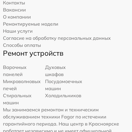
Контакты
Вакансии
О компании
Ремонтируемые модели
Наши услуги
Согласие на обработку персональных данных
Способы оплаты
Ремонт устройств
Варочных
Духовых
панелей
шкафов
Микроволновых
Посудомоечных
печей
машин
Стиральных
Холодильников
машин
Мы занимаемся ремонтом и техническим
обслуживанием техники Fagor по истечении
гарантийного периода. Наш центр в Красноярске
работает независимо и не имеет официальной