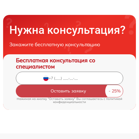
Нужна консультация?
Закажите бесплатную консультацию
Бесплатная консультация со
специалистом
Оставить заявку
Нажимая на кнопку "Оставить заявку" Вы соглашаетесь c
политикой
конфиденциальности