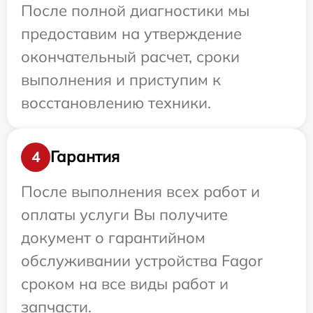
После полной диагностики мы
предоставим на утверждение
окончательный расчет, сроки
выполнения и приступим к
восстановлению техники.
Гарантия
4
После выполнения всех работ и
оплаты услуги Вы получите
документ о гарантийном
обслуживании устройства Fagor
сроком на все виды работ и
запчасти.