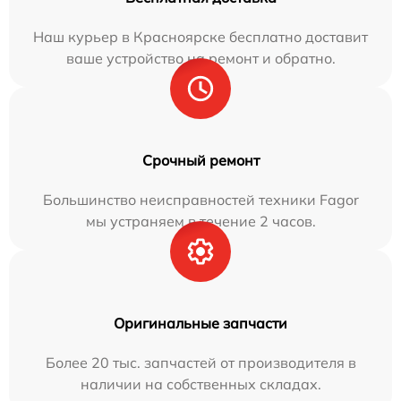
Наш курьер в Красноярске бесплатно доставит
ваше устройство на ремонт и обратно.
Срочный ремонт
Большинство неисправностей техники Fagor
мы устраняем в течение 2 часов.
Оригинальные запчасти
Более 20 тыс. запчастей от производителя в
наличии на собственных складах.