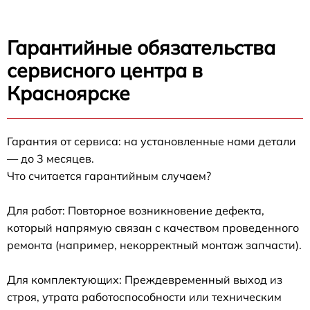
Гарантийные обязательства
сервисного центра в
Красноярске
Гарантия от сервиса: на установленные нами детали
— до 3 месяцев.
Что считается гарантийным случаем?
Для работ: Повторное возникновение дефекта,
который напрямую связан с качеством проведенного
ремонта (например, некорректный монтаж запчасти).
Для комплектующих: Преждевременный выход из
строя, утрата работоспособности или техническим