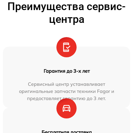
Преимущества сервис-
центра
Гарантия до 3-х лет
Сервисный центр устанавливает
оригинальные запчасти техники Fagor и
предоставляет гарантию до 3 лет.
Бесплатная доставка