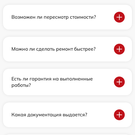
Возможен ли пересмотр стоимости?
Можно ли сделать ремонт быстрее?
Есть ли гарантия на выполненные
работы?
Какая документация выдается?