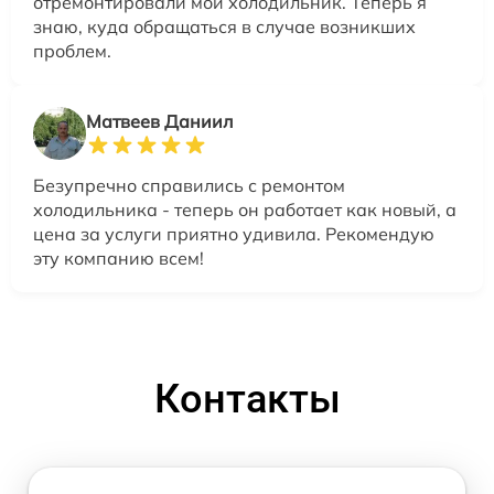
отремонтировали мой холодильник. Теперь я
знаю, куда обращаться в случае возникших
проблем.
Матвеев Даниил
Безупречно справились с ремонтом
холодильника - теперь он работает как новый, а
цена за услуги приятно удивила. Рекомендую
эту компанию всем!
Контакты