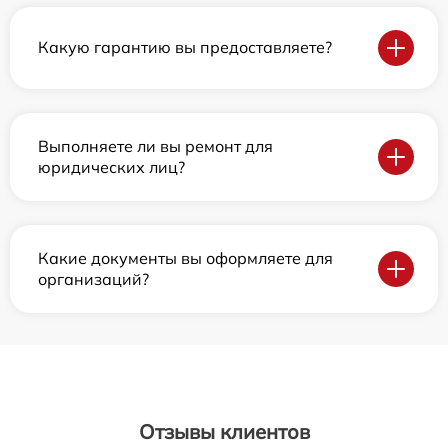
Какую гарантию вы предоставляете?
Выполняете ли вы ремонт для
юридических лиц?
Какие документы вы оформляете для
организаций?
Отзывы клиентов