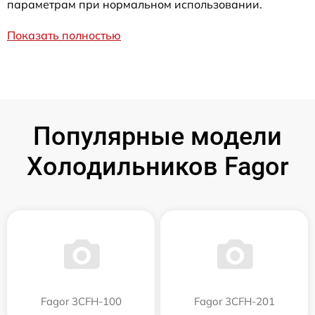
параметрам при нормальном использовании.
Показать полностью
Популярные модели
Холодильников Fagor
Fagor 3CFH-100
Fagor 3CFH-201