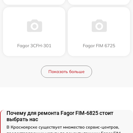
Fagor 3CFH-301
Fagor FIM 6725
Показать больше
Почему для ремонта Fagor FIM-6825 стоит
выбрать нас
В Красноярске существует множество сервис-центров,