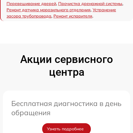
Перевешивание дверей
,
Прочистка дренажной системы
,
Ремонт датчика морозильного отделения
,
Устранение
засора трубопровода
,
Ремонт испарителя
.
Акции сервисного
центра
Бесплатная диагностика в день
обращения
Узнать подробнее