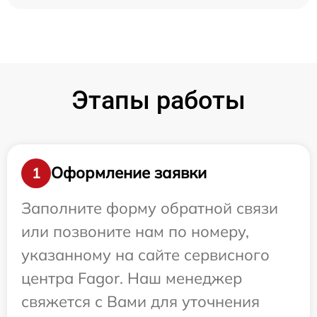
Этапы работы
Оформление заявки
1
Заполните форму обратной связи
или позвоните нам по номеру,
указанному на сайте сервисного
центра Fagor. Наш менеджер
свяжется с Вами для уточнения