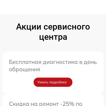
Акции сервисного
центра
Бесплатная диагностика в день
обращения
Узнать подробнее
Скидка на ремонт -25% по