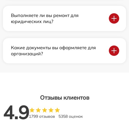
Выполняете ли вы ремонт для
юридических лиц?
Какие документы вы оформляете для
организаций?
Отзывы клиентов
4.9
1799 отзывов
5358 оценок