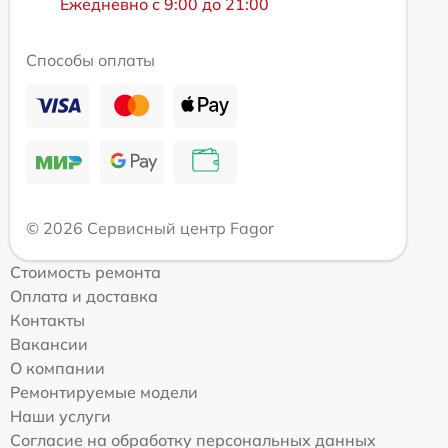
Ежедневно с 9:00 до 21:00
Способы оплаты
© 2026 Сервисный центр Fagor
Стоимость ремонта
Оплата и доставка
Контакты
Вакансии
О компании
Ремонтируемые модели
Наши услуги
Согласие на обработку персональных данных