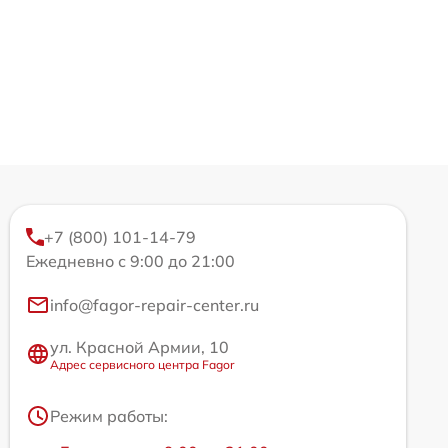
+7 (800) 101-14-79
Ежедневно с 9:00 до 21:00
info@fagor-repair-center.ru
ул. Красной Армии, 10
Адрес сервисного центра Fagor
Режим работы: