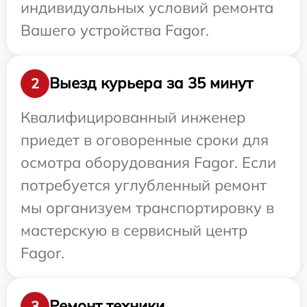
индивидуальных условий ремонта
Вашего устройства Fagor.
Выезд курьера за 35 минут
2
Квалифицированный инженер
приедет в оговоренные сроки для
осмотра оборудования Fagor. Если
потребуется углубленный ремонт
мы организуем транспортировку в
мастерскую в сервисный центр
Fagor.
Ремонт техники
3