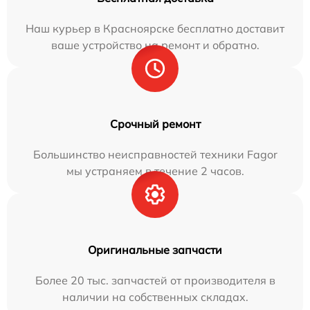
Наш курьер в Красноярске бесплатно доставит
ваше устройство на ремонт и обратно.
Срочный ремонт
Большинство неисправностей техники Fagor
мы устраняем в течение 2 часов.
Оригинальные запчасти
Более 20 тыс. запчастей от производителя в
наличии на собственных складах.