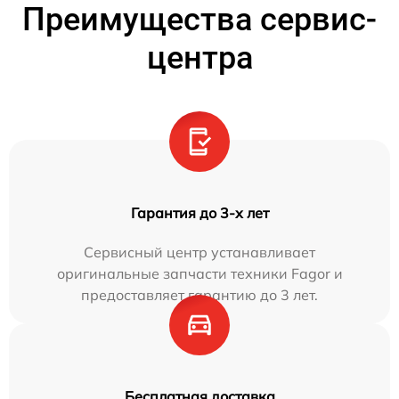
Преимущества сервис-
центра
Гарантия до 3-х лет
Сервисный центр устанавливает
оригинальные запчасти техники Fagor и
предоставляет гарантию до 3 лет.
Бесплатная доставка