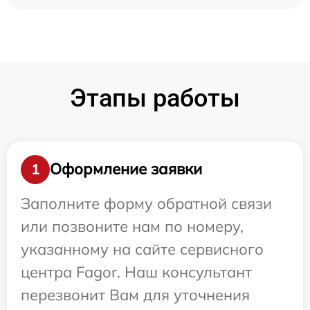
Этапы работы
Оформление заявки
1
Заполните форму обратной связи
или позвоните нам по номеру,
указанному на сайте сервисного
центра Fagor. Наш консультант
перезвонит Вам для уточнения