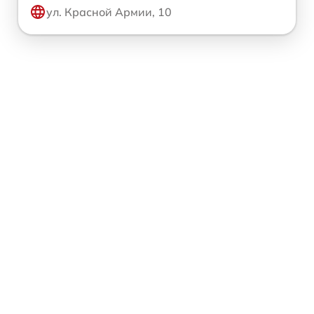
ул. Красной Армии, 10