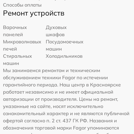
Способы оплаты
Ремонт устройств
Варочных
Духовых
панелей
шкафов
Микроволновых
Посудомоечных
печей
машин
Стиральных
Холодильников
машин
Мы занимаемся ремонтом и техническим
обслуживанием техники Fagor по истечении
гарантийного периода. Наш центр в Красноярске
работает независимо и не имеет официальной
авторизации от производителя. Цены на ремонт,
указанные на сайте, носят исключительно
ознакомительный характер и не являются публичной
офертой согласно п. 2 ст. 437 ГК РФ. Названия и
обозначения торговой марки Fagor упоминаются