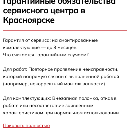
Гарантийные обязательства
сервисного центра в
Красноярске
Гарантия от сервиса: на смонтированные
комплектующие — до 3 месяцев.
Что считается гарантийным случаем?
Для работ: Повторное проявление неисправности,
который напрямую связан с выполненной работой
(например, некорректный монтаж запчасти).
Для комплектующих: Внезапная поломка, отказ в
работе или несоответствие заявленным
характеристикам при нормальном использовании.
Показать полностью