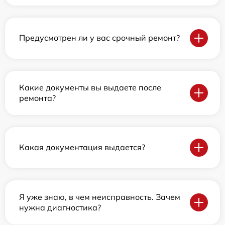
Предусмотрен ли у вас срочный ремонт?
Какие документы вы выдаете после
ремонта?
Какая документация выдается?
Я уже знаю, в чем неисправность. Зачем
нужна диагностика?