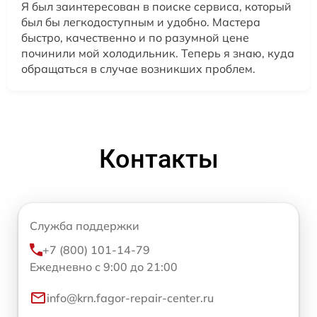
Я был заинтересован в поиске сервиса, который
был бы легкодоступным и удобно. Мастера
быстро, качественно и по разумной цене
починили мой холодильник. Теперь я знаю, куда
обращаться в случае возникших проблем.
Контакты
Служба поддержки
+7 (800) 101-14-79
Ежедневно с 9:00 до 21:00
info@krn.fagor-repair-center.ru