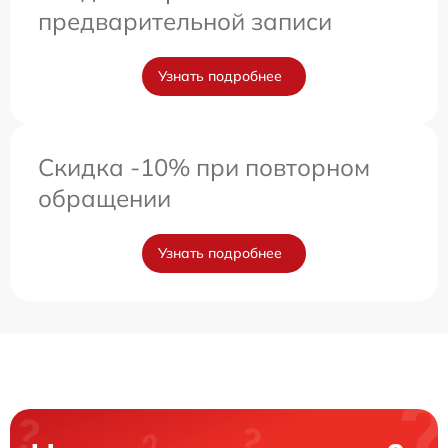
предварительной записи
Узнать подробнее
Скидка -10% при повторном
обращении
Узнать подробнее