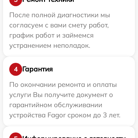
После полной диагностики мы
согласуем с вами смету работ,
график работ и займемся
устранением неполадок.
Гарантия
4
По окончании ремонта и оплаты
услуги Вы получите документ о
гарантийном обслуживании
устройства Fagor сроком до 3 лет.