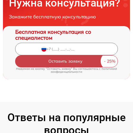
Нужна консультация?
Закажите бесплатную консультацию
Бесплатная консультация со
специалистом
Оставить заявку
Нажимая на кнопку "Оставить заявку" Вы соглашаетесь c
политикой
конфиденциальности
Ответы на популярные
вопросы