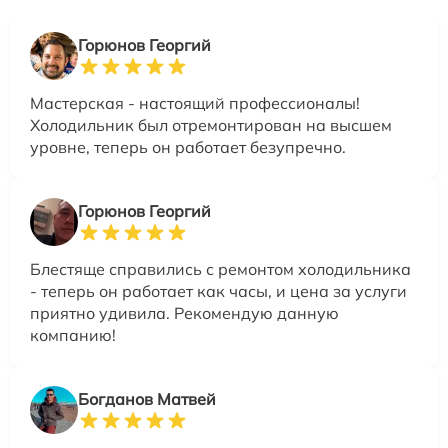
Горюнов Георгий
Мастерская - настоящий профессионалы!
Холодильник был отремонтирован на высшем
уровне, теперь он работает безупречно.
Горюнов Георгий
Блестяще справились с ремонтом холодильника
- теперь он работает как часы, и цена за услуги
приятно удивила. Рекомендую данную
компанию!
Богданов Матвей