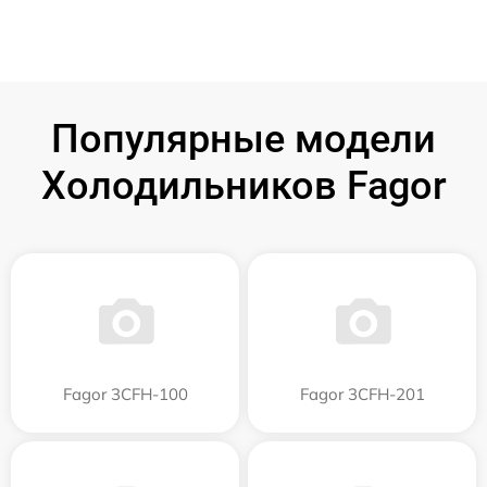
Популярные модели
Холодильников Fagor
Fagor 3CFH-100
Fagor 3CFH-201