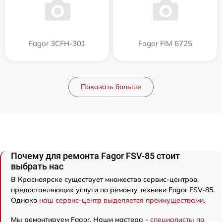
Fagor 3CFH-301
Fagor FIM 6725
Показать больше
Почему для ремонта Fagor FSV-85 стоит
выбрать нас
В Красноярске существует множество сервис-центров,
предоставляющих услуги по ремонту техники Fagor FSV-85.
Однако
наш сервис-центр выделяется преимуществами
.
Мы ремонтируем Fagor. Наши мастера -
специалисты по