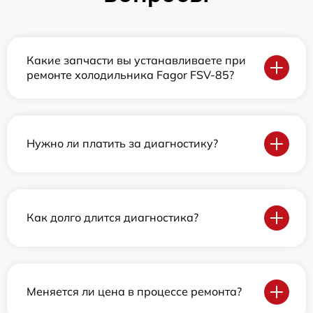
Какие запчасти вы устанавливаете при
ремонте холодильника Fagor FSV-85?
Нужно ли платить за диагностику?
Как долго длится диагностика?
Меняется ли цена в процессе ремонта?