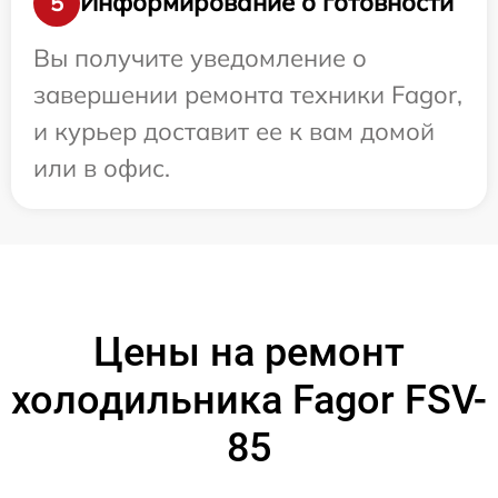
Информирование о готовности
5
Вы получите уведомление о
завершении ремонта техники Fagor,
и курьер доставит ее к вам домой
или в офис.
Цены на ремонт
холодильника Fagor FSV-
85