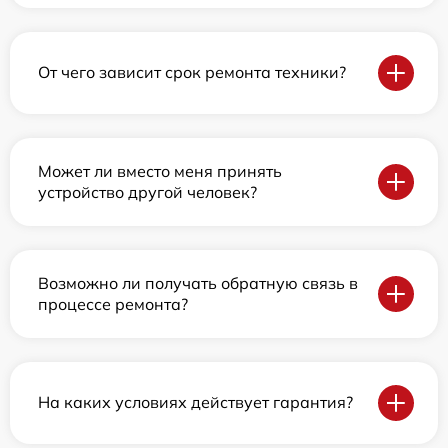
От чего зависит срок ремонта техники?
Может ли вместо меня принять
устройство другой человек?
Возможно ли получать обратную связь в
процессе ремонта?
На каких условиях действует гарантия?