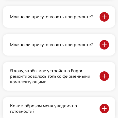
Можно ли присутствовать при ремонте?
Можно ли присутствовать при ремонте?
Я хочу, чтобы мое устройство Fagor
ремонтировалось только фирменными
комплектующими.
Каким образом меня уведомят о
готовности?