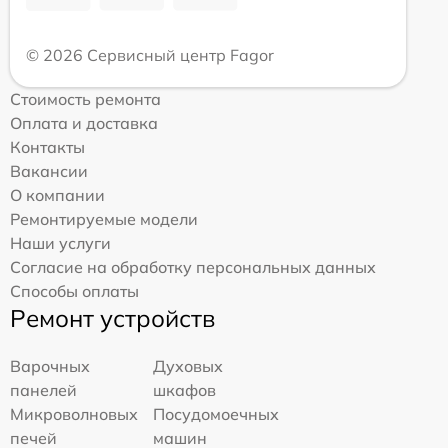
© 2026 Сервисный центр Fagor
Стоимость ремонта
Оплата и доставка
Контакты
Вакансии
О компании
Ремонтируемые модели
Наши услуги
Согласие на обработку персональных данных
Способы оплаты
Ремонт устройств
Варочных
Духовых
панелей
шкафов
Микроволновых
Посудомоечных
печей
машин