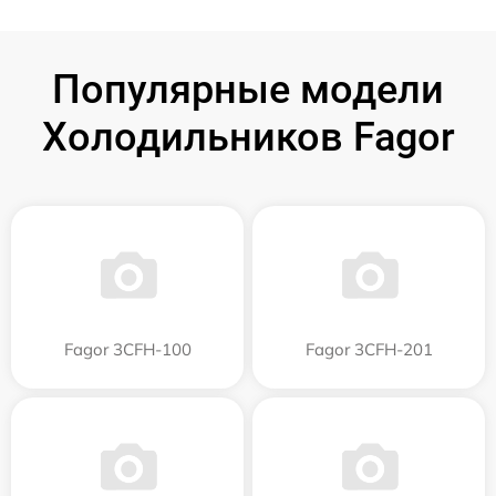
Популярные модели
Холодильников Fagor
Fagor 3CFH-100
Fagor 3CFH-201