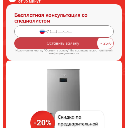
от 35 минут
Бесплатная консультация со
специалистом
Оставить заявку
Нажимая на кнопку "Оставить заявку" Вы соглашаетесь c
политикой
конфиденциальности
Скидка по
-20%
предварительной