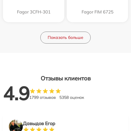
Fagor 3CFH-301
Fagor FIM 6725
Показать больше
Отзывы клиентов
4.9
1799 отзывов
5358 оценок
Давыдов Егор