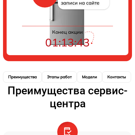
записи на сайте
Конец акции
01:13:42
Преимущества
Этапы работ
Модели
Контакты
Преимущества сервис-
центра