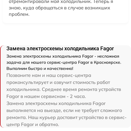
отремонтировали мой холодильник. Теперь я
знаю, куда обращаться в случае возникших
проблем.
Замена электросхемы холодильника Fagor
Замена электросхемы холодильника Fagor - несложная
задача для нашего сервис-центра Fagor в Красноярске.
Выполним быстро и качественно!
Позвоните нам и наш сервис-центра
проконсультирует и озвучит стоимость работ
холодильника. Среднее время ремонта устройств
Fagor в нашем сервисном - 2 часа.
Замена электросхемы холодильника Fagor
выполняется на выезде, если не требует сложного
ремонта. Наш курьер доставит устройство в сервис-
центр Fagor и обратно.