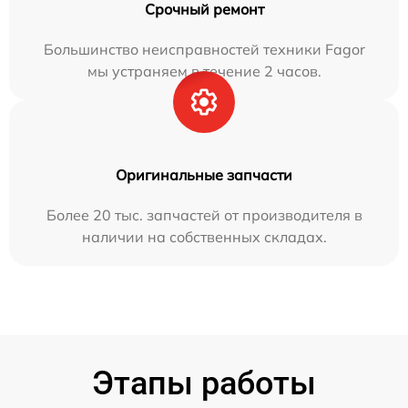
Срочный ремонт
Большинство неисправностей техники Fagor
мы устраняем в течение 2 часов.
Оригинальные запчасти
Более 20 тыс. запчастей от производителя в
наличии на собственных складах.
Этапы работы