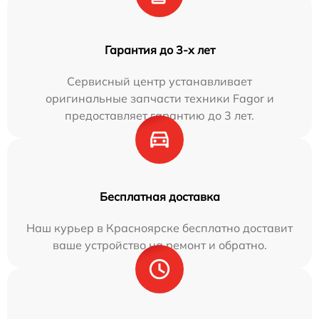
Гарантия до 3-х лет
Сервисный центр устанавливает
оригинальные запчасти техники Fagor и
предоставляет гарантию до 3 лет.
Бесплатная доставка
Наш курьер в Красноярске бесплатно доставит
ваше устройство на ремонт и обратно.