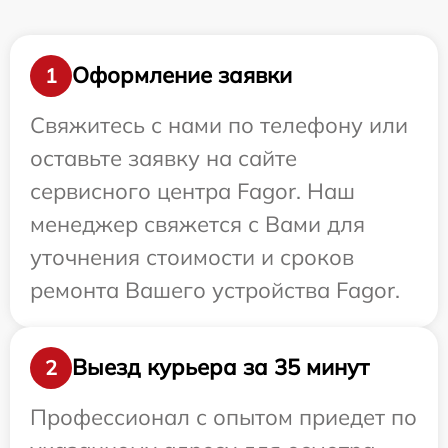
Оформление заявки
1
Свяжитесь с нами по телефону или
оставьте заявку на сайте
сервисного центра Fagor. Наш
менеджер свяжется с Вами для
уточнения стоимости и сроков
ремонта Вашего устройства Fagor.
Выезд курьера за 35 минут
2
Профессионал с опытом приедет по