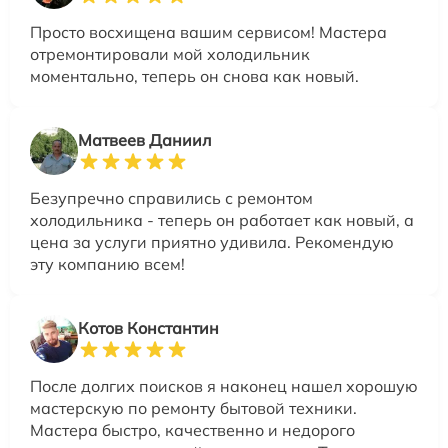
Просто восхищена вашим сервисом! Мастера
отремонтировали мой холодильник
моментально, теперь он снова как новый.
Матвеев Даниил
Безупречно справились с ремонтом
холодильника - теперь он работает как новый, а
цена за услуги приятно удивила. Рекомендую
эту компанию всем!
Котов Константин
После долгих поисков я наконец нашел хорошую
мастерскую по ремонту бытовой техники.
Мастера быстро, качественно и недорого