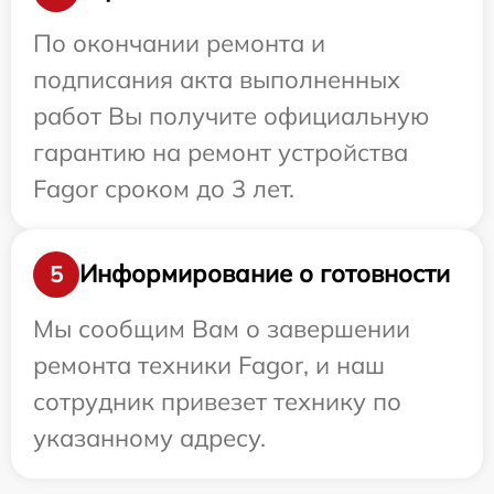
По окончании ремонта и
подписания акта выполненных
работ Вы получите официальную
гарантию на ремонт устройства
Fagor сроком до 3 лет.
Информирование о готовности
5
Мы сообщим Вам о завершении
ремонта техники Fagor, и наш
сотрудник привезет технику по
указанному адресу.