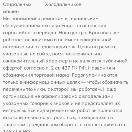
Стиральных
Холодильников
машин
Мы занимаемся ремонтом и техническим
обслуживанием техники Fagor по истечении
гарантийного периода. Наш центр в Красноярске
работает независимо и не имеет официальной
авторизации от производителя. Цены на ремонт,
указанные на сайте, носят исключительно
ознакомительный характер и не являются публичной
офертой согласно п. 2 ст. 437 ГК РФ. Названия и
обозначения торговой марки Fagor упоминаются
только в информационных целях — чтобы обозначить
перечень техники, с которой мы работаем. Наша
организация не аффилирована с владельцами
указанных товарных знаков и не представляет их
интересы. Все виды ремонтных работ выполняются
исключительно на устройствах, находящихся в
законном гражданском обороте, в соответствии со ст.
1487 ГК РФ.