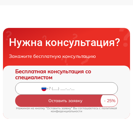
Нужна консультация?
Закажите бесплатную консультацию
Бесплатная консультация со
специалистом
Оставить заявку
Нажимая на кнопку "Оставить заявку" Вы соглашаетесь c
политикой
конфиденциальности