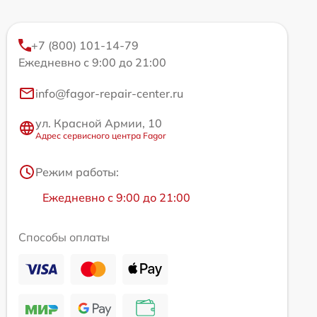
+7 (800) 101-14-79
Ежедневно с 9:00 до 21:00
info@fagor-repair-center.ru
ул. Красной Армии, 10
Адрес сервисного центра Fagor
Режим работы:
Ежедневно с 9:00 до 21:00
Способы оплаты