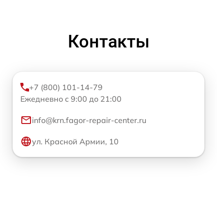
Контакты
+7 (800) 101-14-79
Ежедневно с 9:00 до 21:00
info@krn.fagor-repair-center.ru
ул. Красной Армии, 10