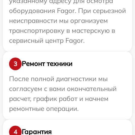
указанному адресу для осмотра
оборудования Fagor. При серьезной
неисправности мы организуем
транспортировку в мастерскую в
сервисный центр Fagor.
Ремонт техники
3
После полной диагностики мы
согласуем с вами окончательный
расчет, график работ и начнем
ремонтные операции.
Гарантия
4