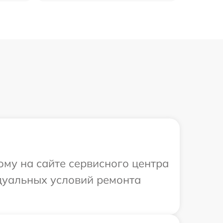
ому на сайте сервисного центра
идуальных условий ремонта