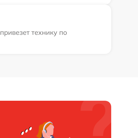
привезет технику по