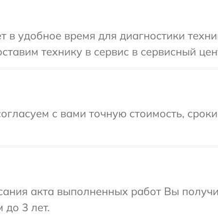
т в удобное время для диагностики техни
ставим технику в сервис в сервисный цен
огласуем с вами точную стоимость, срок
сания акта выполненных работ Вы получ
 до 3 лет.