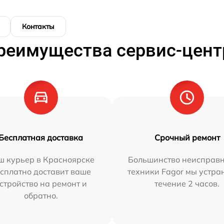
Контакты
реимущества сервис-цент
Бесплатная доставка
Срочный ремонт
ш курьер в Красноярске
Большинство неисправн
сплатно доставит ваше
техники Fagor мы устра
стройство на ремонт и
течение 2 часов.
обратно.