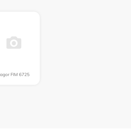
agor FIM 6725