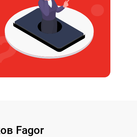
ов Fagor