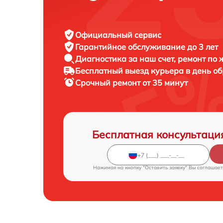
Официальный сервис
Гарантийное обслуживание
до 3 лет
Диагностика за наш счет,
ремонт по
Бесплатный выезд курьера
в день о
Срочный ремонт
от 35 минут
Бесплатная консультаци
Нажимая на кнопку "Оставить заявку" Вы соглашает