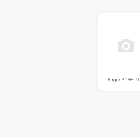
Fagor 3CFH-1