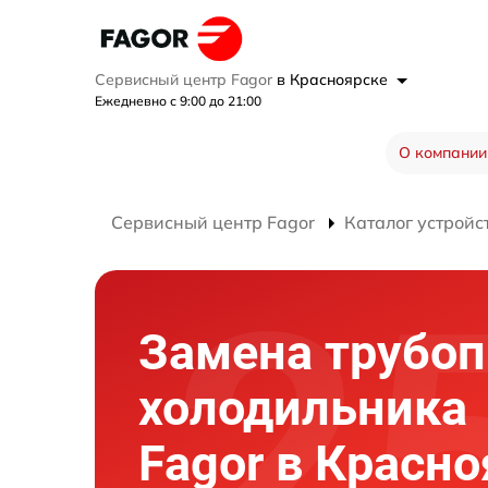
Сервисный центр Fagor
в Красноярске
Ежедневно с 9:00 до 21:00
О компании
Сервисный центр Fagor
Каталог устройс
Замена трубоп
холодильника
Fagor в Красн