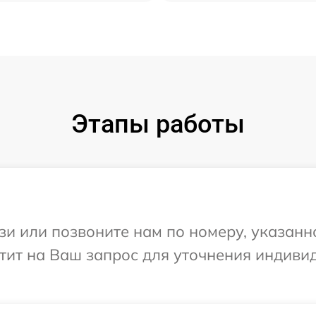
Этапы работы
и или позвоните нам по номеру, указанн
етит на Ваш запрос для уточнения индив