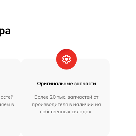
ра
Оригинальные запчасти
остей
Более 20 тыс. запчастей от
няем в
производителя в наличии на
собственных складах.