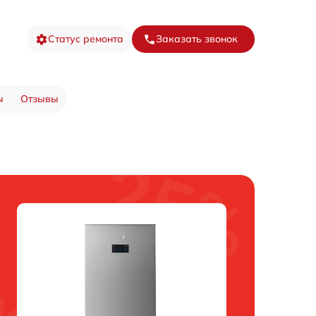
Статус ремонта
Заказать звонок
ы
Отзывы