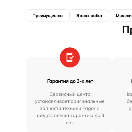
Преимущества
Этапы работ
Модели
П
Гарантия до 3-х лет
Сервисный центр
На
устанавливает оригинальные
бе
запчасти техники Fagor и
у
предоставляет гарантию до 3
лет.