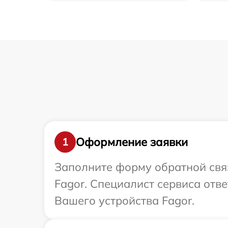
Оформление заявки
1
Заполните форму обратной связ
Fagor. Специалист сервиса отв
Вашего устройства Fagor.