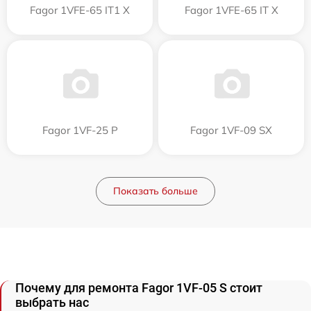
Fagor 1VFE-65 IT1 X
Fagor 1VFE-65 IT X
Fagor 1VF-25 P
Fagor 1VF-09 SX
Показать больше
Почему для ремонта Fagor 1VF-05 S стоит
выбрать нас