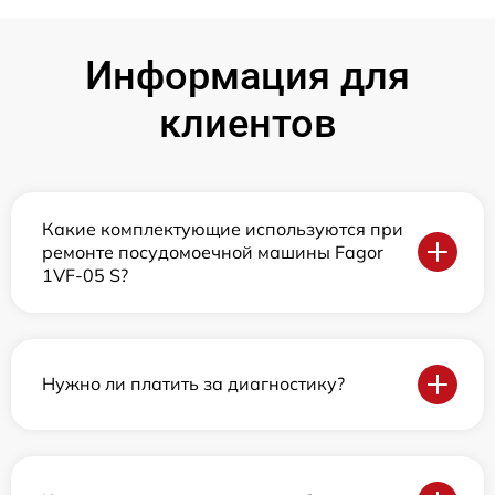
Информация для
клиентов
Какие комплектующие используются при
ремонте посудомоечной машины Fagor
1VF-05 S?
Нужно ли платить за диагностику?