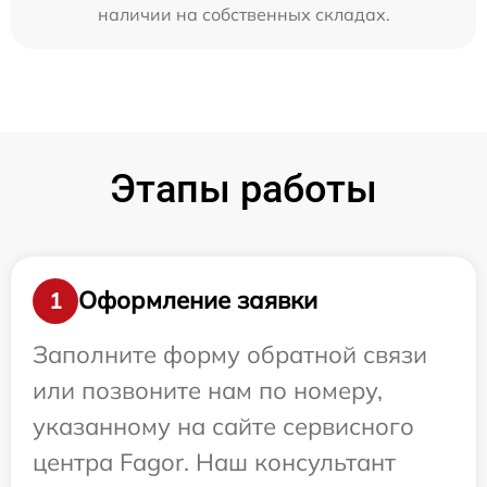
наличии на собственных складах.
Этапы работы
Оформление заявки
1
Заполните форму обратной связи
или позвоните нам по номеру,
указанному на сайте сервисного
центра Fagor. Наш консультант