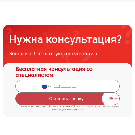
Нужна консультация?
Закажите бесплатную консультацию
Бесплатная консультация со
специалистом
Оставить заявку
Нажимая на кнопку "Оставить заявку" Вы соглашаетесь c
политикой
конфиденциальности