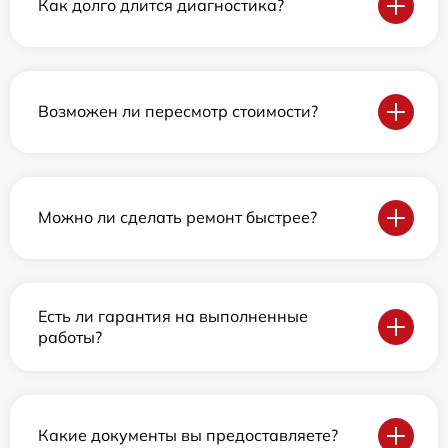
Как долго длится диагностика?
Возможен ли пересмотр стоимости?
Можно ли сделать ремонт быстрее?
Есть ли гарантия на выполненные
работы?
Какие документы вы предоставляете?