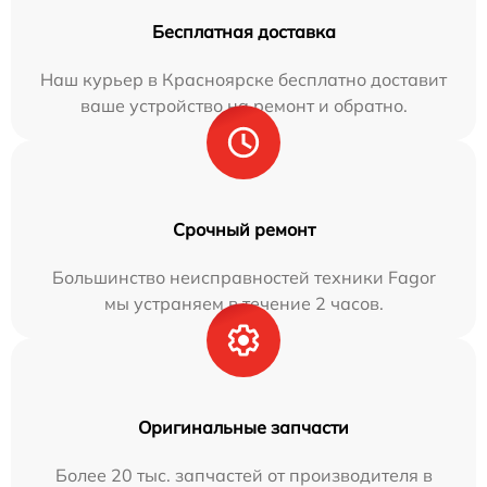
Бесплатная доставка
Наш курьер в Красноярске бесплатно доставит
ваше устройство на ремонт и обратно.
Срочный ремонт
Большинство неисправностей техники Fagor
мы устраняем в течение 2 часов.
Оригинальные запчасти
Более 20 тыс. запчастей от производителя в