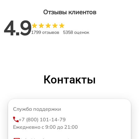
Отзывы клиентов
4.9
1799 отзывов
5358 оценок
Контакты
Служба поддержки
+7 (800) 101-14-79
Ежедневно с 9:00 до 21:00