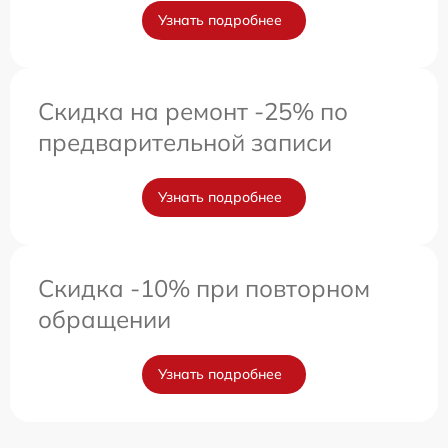
Узнать подробнее
Скидка на ремонт -25% по
предварительной записи
Узнать подробнее
Скидка -10% при повторном
обращении
Узнать подробнее