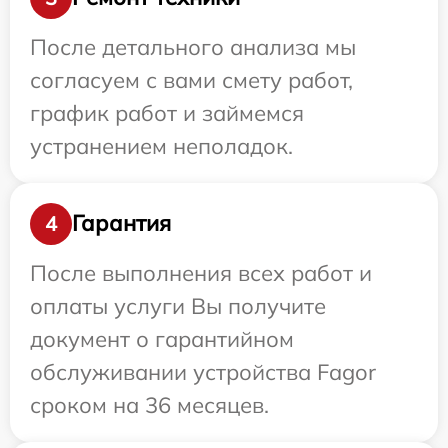
После детального анализа мы
согласуем с вами смету работ,
график работ и займемся
устранением неполадок.
Гарантия
4
После выполнения всех работ и
оплаты услуги Вы получите
документ о гарантийном
обслуживании устройства Fagor
сроком на 36 месяцев.