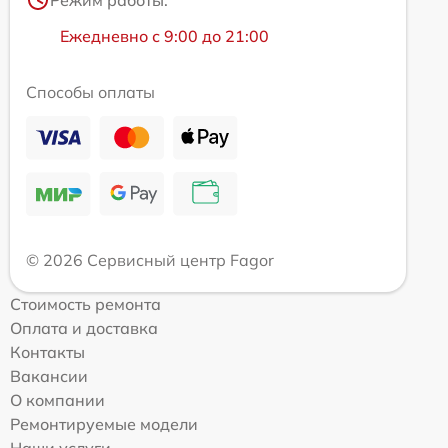
Ежедневно с 9:00 до 21:00
Способы оплаты
© 2026 Сервисный центр Fagor
Стоимость ремонта
Оплата и доставка
Контакты
Вакансии
О компании
Ремонтируемые модели
Наши услуги