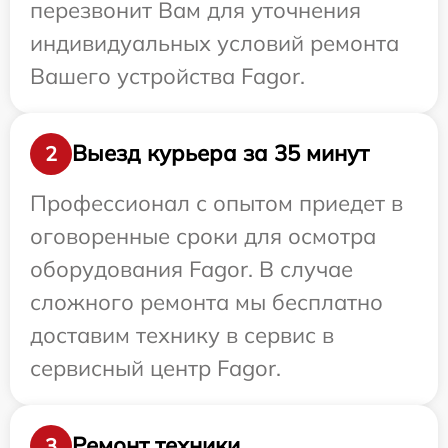
перезвонит Вам для уточнения
индивидуальных условий ремонта
Вашего устройства Fagor.
Выезд курьера за 35 минут
2
Профессионал с опытом приедет в
оговоренные сроки для осмотра
оборудования Fagor. В случае
сложного ремонта мы бесплатно
доставим технику в сервис в
сервисный центр Fagor.
Ремонт техники
3