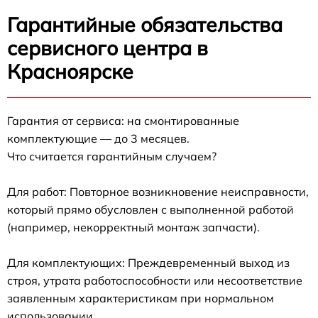
Гарантийные обязательства
сервисного центра в
Красноярске
Гарантия от сервиса: на смонтированные
комплектующие — до 3 месяцев.
Что считается гарантийным случаем?
Для работ: Повторное возникновение неисправности,
который прямо обусловлен с выполненной работой
(например, некорректный монтаж запчасти).
Для комплектующих: Преждевременный выход из
строя, утрата работоспособности или несоответствие
заявленным характеристикам при нормальном
использовании.