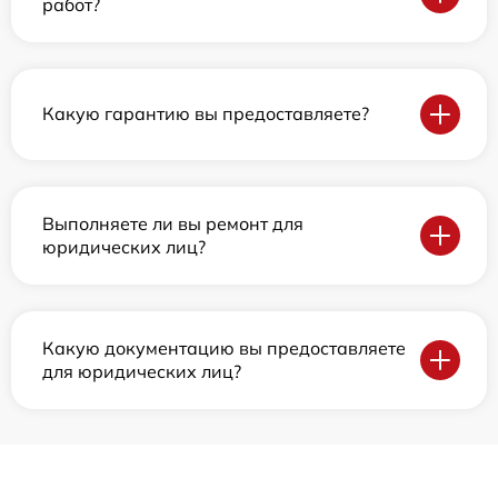
работ?
Какую гарантию вы предоставляете?
Выполняете ли вы ремонт для
юридических лиц?
Какую документацию вы предоставляете
для юридических лиц?