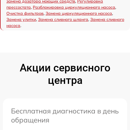
замена дозатора моющих средств
,
Регулировка
прессостата
,
Разблокировка циркуляционного насоса
,
Очистка фильтров
,
Замена циркуляционного насоса
,
Замена улитки
,
Замена сливного шланга
,
Замена сливного
насоса
.
Акции сервисного
центра
Бесплатная диагностика в день
обращения