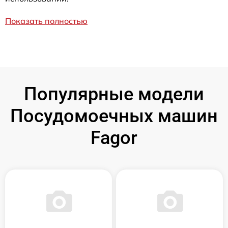
Показать полностью
Популярные модели
Посудомоечных машин
Fagor