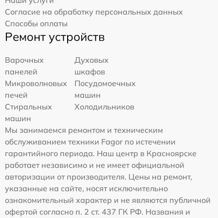
Согласие на обработку персональных данных
Способы оплаты
Ремонт устройств
Варочных
Духовых
панелей
шкафов
Микроволновых
Посудомоечных
печей
машин
Стиральных
Холодильников
машин
Мы занимаемся ремонтом и техническим
обслуживанием техники Fagor по истечении
гарантийного периода. Наш центр в Красноярске
работает независимо и не имеет официальной
авторизации от производителя. Цены на ремонт,
указанные на сайте, носят исключительно
ознакомительный характер и не являются публичной
офертой согласно п. 2 ст. 437 ГК РФ. Названия и