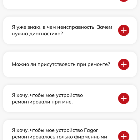
Я уже знаю, в чем неисправность. Зачем
нужна диагностика?
Можно ли присутствовать при ремонте?
Я хочу, чтобы мое устройство
ремонтировали при мне.
Я хочу, чтобы мое устройство Fagor
ремонтировалось только фирменными