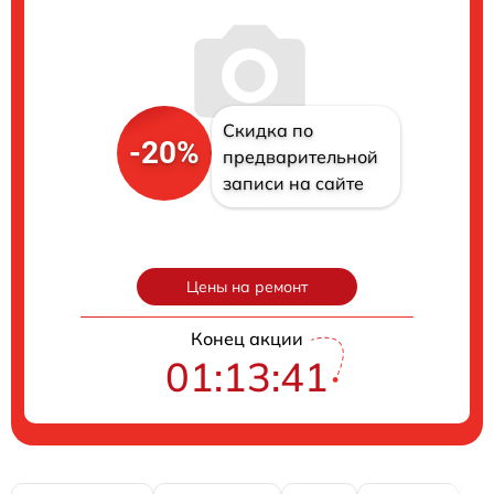
Скидка по
-20%
предварительной
записи на сайте
Цены на ремонт
Конец акции
01:13:40