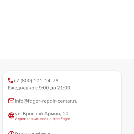
+7 (800) 101-14-79
Ежедневно с 9:00 до 21:00
info@fagor-repair-center.ru
ул. Красной Армии, 10
Адрес сервисного центра Fagor
Режим работы: