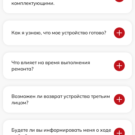
комплектующими.
Как я узнаю, что мое устройство готово?
Что влияет на время выполнения
ремонта?
Возможен ли возврат устройства третьим
лицом?
Будете ли вы информировать меня о ходе