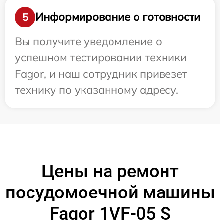
Информирование о готовности
5
Вы получите уведомление о
успешном тестировании техники
Fagor, и наш сотрудник привезет
технику по указанному адресу.
Цены на ремонт
посудомоечной машины
Fagor 1VF-05 S