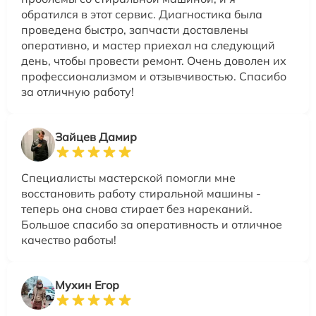
обратился в этот сервис. Диагностика была
проведена быстро, запчасти доставлены
оперативно, и мастер приехал на следующий
день, чтобы провести ремонт. Очень доволен их
профессионализмом и отзывчивостью. Спасибо
за отличную работу!
Зайцев Дамир
Специалисты мастерской помогли мне
восстановить работу стиральной машины -
теперь она снова стирает без нареканий.
Большое спасибо за оперативность и отличное
качество работы!
Мухин Егор