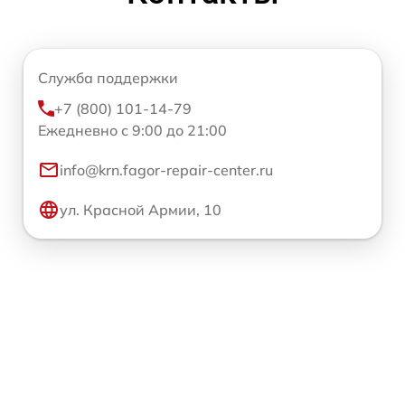
Служба поддержки
+7 (800) 101-14-79
Ежедневно с 9:00 до 21:00
info@krn.fagor-repair-center.ru
ул. Красной Армии, 10