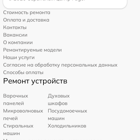
Стоимость ремонта
Оплата и доставка
Контакты
Вакансии
О компании
Ремонтируемые модели
Наши услуги
Согласие на обработку персональных данных
Способы оплаты
Ремонт устройств
Варочных
Духовых
панелей
шкафов
Микроволновых
Посудомоечных
печей
машин
Стиральных
Холодильников
машин