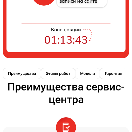
записи на сайте
Конец акции
01:13:42
Преимущества
Этапы работ
Модели
Гарантия
Преимущества сервис-
центра