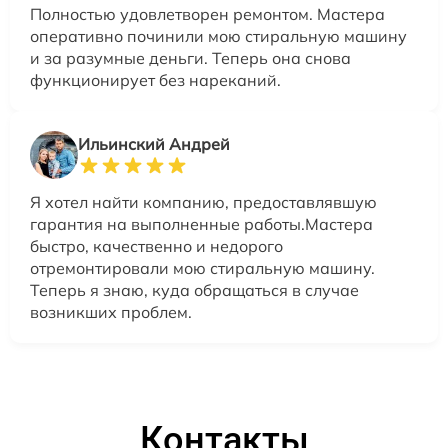
Полностью удовлетворен ремонтом. Мастера
оперативно починили мою стиральную машину
и за разумные деньги. Теперь она снова
функционирует без нареканий.
Ильинский Андрей
Я хотел найти компанию, предоставлявшую
гарантия на выполненные работы.Мастера
быстро, качественно и недорого
отремонтировали мою стиральную машину.
Теперь я знаю, куда обращаться в случае
возникших проблем.
Контакты