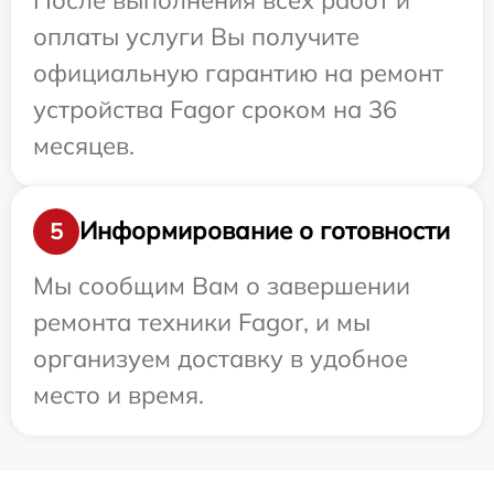
оплаты услуги Вы получите
официальную гарантию на ремонт
устройства Fagor сроком на 36
месяцев.
Информирование о готовности
5
Мы сообщим Вам о завершении
ремонта техники Fagor, и мы
организуем доставку в удобное
место и время.