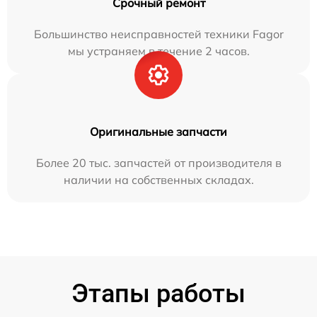
Срочный ремонт
Большинство неисправностей техники Fagor
мы устраняем в течение 2 часов.
Оригинальные запчасти
Более 20 тыс. запчастей от производителя в
наличии на собственных складах.
Этапы работы