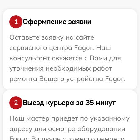
Оформление заявки
1
Оставьте заявку на сайте
сервисного центра Fagor. Наш
консультант свяжется с Вами для
уточнения необходимых работ
ремонта Вашего устройства Fagor.
Выезд курьера за 35 минут
2
Наш мастер приедет по указанному
адресу для осмотра оборудования
Fagor. В случае сложного ремонта