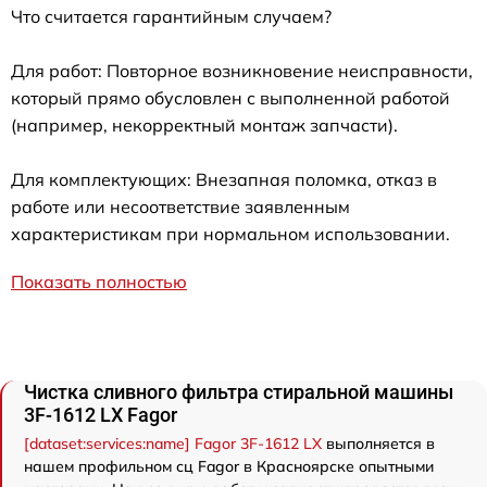
Что считается гарантийным случаем?
Для работ: Повторное возникновение неисправности,
который прямо обусловлен с выполненной работой
(например, некорректный монтаж запчасти).
Для комплектующих: Внезапная поломка, отказ в
работе или несоответствие заявленным
характеристикам при нормальном использовании.
Показать полностью
Чистка сливного фильтра стиральной машины
3F-1612 LX Fagor
[dataset:services:name] Fagor 3F-1612 LX
выполняется в
нашем профильном сц Fagor в Красноярске опытными