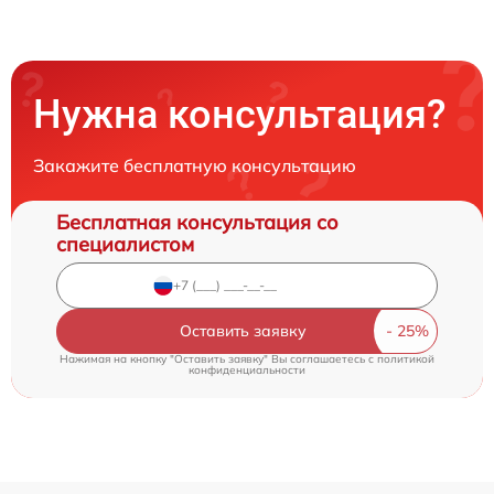
Нужна консультация?
Закажите бесплатную консультацию
Бесплатная консультация со
специалистом
Оставить заявку
Нажимая на кнопку "Оставить заявку" Вы соглашаетесь c
политикой
конфиденциальности