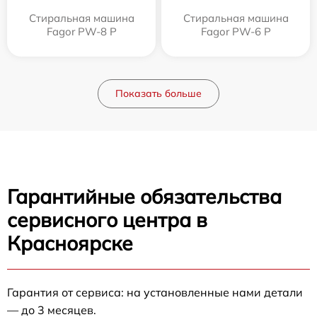
Стиральная машина
Стиральная машина
Fagor PW-8 P
Fagor PW-6 P
Показать больше
Гарантийные обязательства
сервисного центра в
Красноярске
Гарантия от сервиса: на установленные нами детали
— до 3 месяцев.