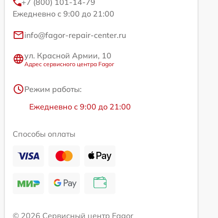
+7 (800) 101-14-79
Ежедневно с 9:00 до 21:00
info@fagor-repair-center.ru
ул. Красной Армии, 10
Адрес сервисного центра Fagor
Режим работы:
Ежедневно с 9:00 до 21:00
Способы оплаты
© 2026 Сервисный центр Fagor