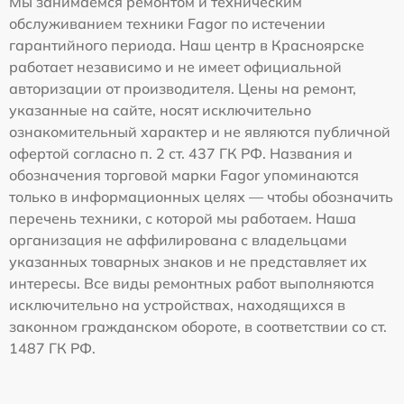
Мы занимаемся ремонтом и техническим
обслуживанием техники Fagor по истечении
гарантийного периода. Наш центр в Красноярске
работает независимо и не имеет официальной
авторизации от производителя. Цены на ремонт,
указанные на сайте, носят исключительно
ознакомительный характер и не являются публичной
офертой согласно п. 2 ст. 437 ГК РФ. Названия и
обозначения торговой марки Fagor упоминаются
только в информационных целях — чтобы обозначить
перечень техники, с которой мы работаем. Наша
организация не аффилирована с владельцами
указанных товарных знаков и не представляет их
интересы. Все виды ремонтных работ выполняются
исключительно на устройствах, находящихся в
законном гражданском обороте, в соответствии со ст.
1487 ГК РФ.