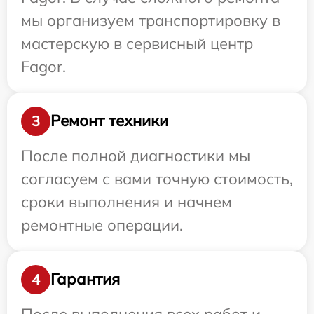
мы организуем транспортировку в
мастерскую в сервисный центр
Fagor.
Ремонт техники
3
После полной диагностики мы
согласуем с вами точную стоимость,
сроки выполнения и начнем
ремонтные операции.
Гарантия
4
После выполнения всех работ и