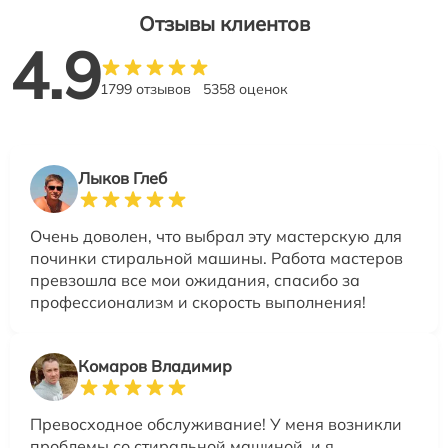
Отзывы клиентов
4.9
1799 отзывов
5358 оценок
Лыков Глеб
Очень доволен, что выбрал эту мастерскую для
починки стиральной машины. Работа мастеров
превзошла все мои ожидания, спасибо за
профессионализм и скорость выполнения!
Комаров Владимир
Превосходное обслуживание! У меня возникли
проблемы со стиральной машиной, и я