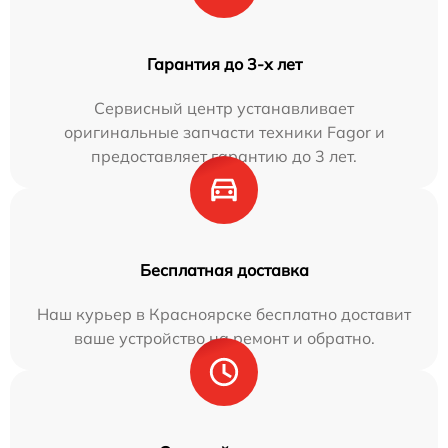
Гарантия до 3-х лет
Сервисный центр устанавливает
оригинальные запчасти техники Fagor и
предоставляет гарантию до 3 лет.
Бесплатная доставка
Наш курьер в Красноярске бесплатно доставит
ваше устройство на ремонт и обратно.