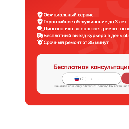
Официальный сервис
Гарантийное обслуживание
до 3 лет
Диагностика за наш счет,
ремонт по
Бесплатный выезд курьера
в день о
Срочный ремонт
от 35 минут
Бесплатная консультаци
Нажимая на кнопку "Оставить заявку" Вы соглашает