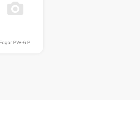
Fagor PW-6 P