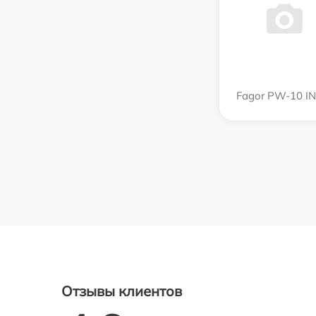
Fagor PW-10 I
Отзывы клиентов