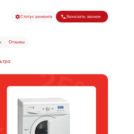
Статус ремонта
Заказать звонок
ы
Отзывы
ьтра