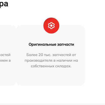
ра
Оригинальные запчасти
остей
Более 20 тыс. запчастей от
няем в
производителя в наличии на
собственных складах.