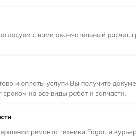
огласуем с вами окончательный расчет, 
отово и оплаты услуги Вы получите докум
 сроком на все виды работ и запчасти.
сти
ершении ремонта техники Fagor, и курьер