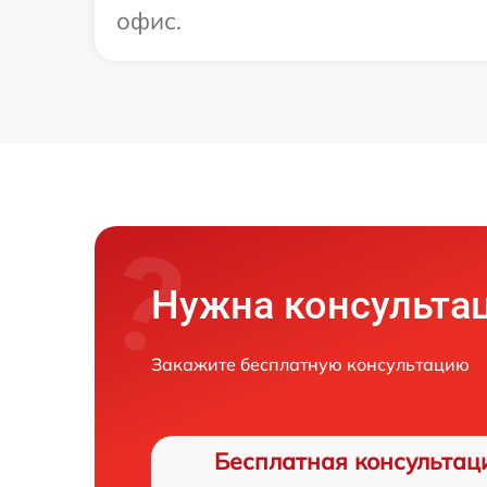
офис.
Нужна консульта
Закажите бесплатную консультацию
Бесплатная консультац