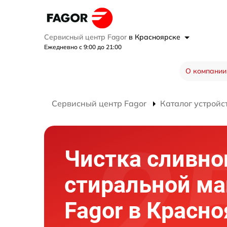
Сервисный центр Fagor
в Красноярске
Ежедневно с 9:00 до 21:00
О компании
Сервисный центр Fagor
Каталог устройс
Чистка сливно
стиральной м
Fagor в Красн