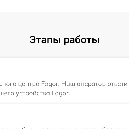
Этапы работы
исного центра Fagor. Наш оператор ответи
шего устройства Fagor.