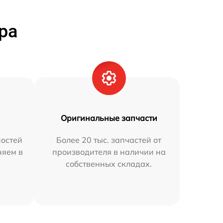
ра
Оригинальные запчасти
остей
Более 20 тыс. запчастей от
няем в
производителя в наличии на
собственных складах.