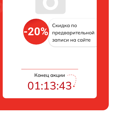
Скидка по
-20%
предварительной
записи на сайте
Конец акции
01:13:43