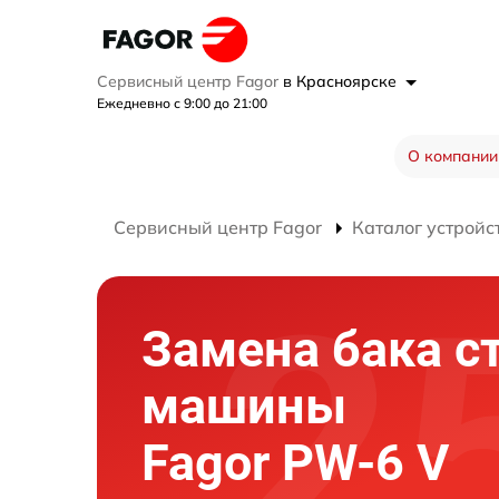
Сервисный центр Fagor
в Красноярске
Ежедневно с 9:00 до 21:00
О компании
Сервисный центр Fagor
Каталог устройс
Замена бака с
машины
Fagor PW-6 V