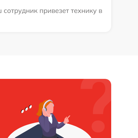
 сотрудник привезет технику в