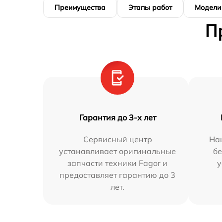
Преимущества
Этапы работ
Модели
П
Гарантия до 3-х лет
Сервисный центр
На
устанавливает оригинальные
бе
запчасти техники Fagor и
у
предоставляет гарантию до 3
лет.