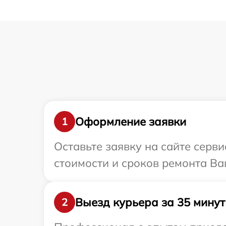
Оформление заявки
1
Оставьте заявку на сайте серв
стоимости и сроков ремонта Ва
Выезд курьера за 35 минут
2