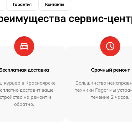
Гарантия
Контакты
реимущества сервис-цент
Бесплатная доставка
Срочный ремонт
ш курьер в Красноярске
Большинство неисправн
сплатно доставит ваше
техники Fagor мы устра
стройство на ремонт и
течение 2 часов.
обратно.