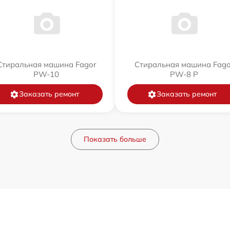
Стиральная машина Fagor
Стиральная машина Fago
PW-10
PW-8 P
Заказать ремонт
Заказать ремонт
Показать больше