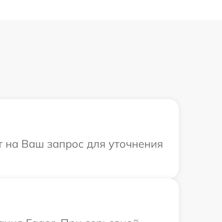
т на Ваш запрос для уточнения