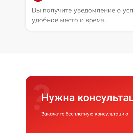
Вы получите уведомление о усп
удобное место и время.
Нужна консульта
Закажите бесплатную консультацию