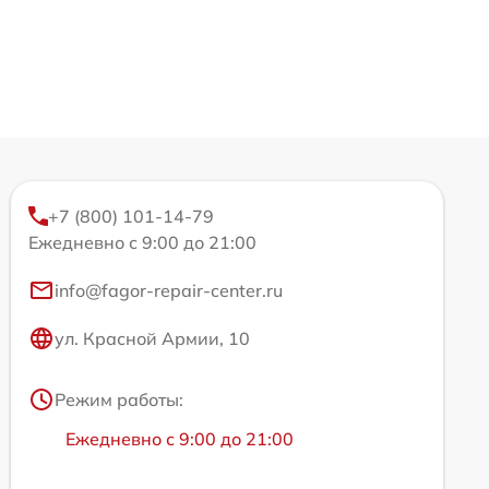
+7 (800) 101-14-79
Ежедневно с 9:00 до 21:00
info@fagor-repair-center.ru
ул. Красной Армии, 10
Режим работы:
Ежедневно с 9:00 до 21:00