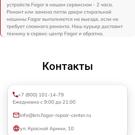
устройств Fagor в нашем сервисном - 2 часа.
Ремонт или замена петли двери стиральной
машины Fagor выполняется на выезде, если не
требует сложного ремонта. Наш курьер доставит
технику в сервис-центр Fagor и обратно.
Контакты
+7 (800) 101-14-79
Ежедневно с 9:00 до 21:00
info@krn.fagor-repair-center.ru
ул. Красной Армии, 10