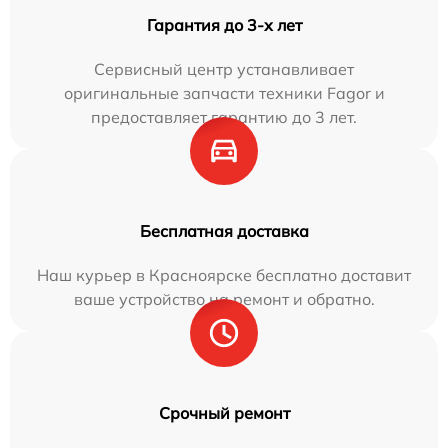
Гарантия до 3-х лет
Сервисный центр устанавливает
оригинальные запчасти техники Fagor и
предоставляет гарантию до 3 лет.
Бесплатная доставка
Наш курьер в Красноярске бесплатно доставит
ваше устройство на ремонт и обратно.
Срочный ремонт