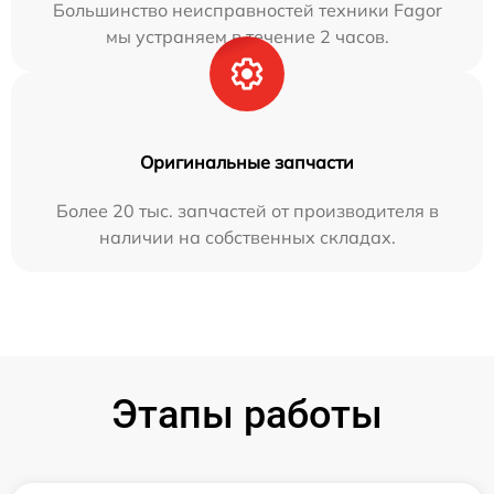
Большинство неисправностей техники Fagor
мы устраняем в течение 2 часов.
Оригинальные запчасти
Более 20 тыс. запчастей от производителя в
наличии на собственных складах.
Этапы работы