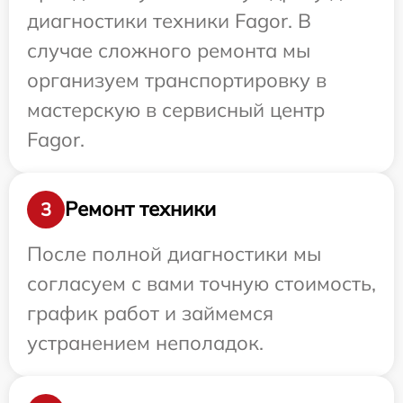
диагностики техники Fagor. В
случае сложного ремонта мы
организуем транспортировку в
мастерскую в сервисный центр
Fagor.
Ремонт техники
3
После полной диагностики мы
согласуем с вами точную стоимость,
график работ и займемся
устранением неполадок.