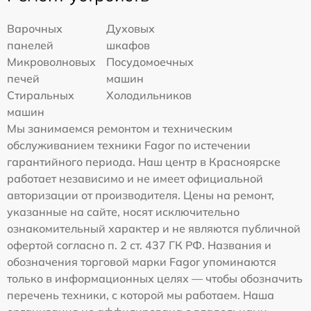
Варочных
Духовых
панелей
шкафов
Микроволновых
Посудомоечных
печей
машин
Стиральных
Холодильников
машин
Мы занимаемся ремонтом и техническим
обслуживанием техники Fagor по истечении
гарантийного периода. Наш центр в Красноярске
работает независимо и не имеет официальной
авторизации от производителя. Цены на ремонт,
указанные на сайте, носят исключительно
ознакомительный характер и не являются публичной
офертой согласно п. 2 ст. 437 ГК РФ. Названия и
обозначения торговой марки Fagor упоминаются
только в информационных целях — чтобы обозначить
перечень техники, с которой мы работаем. Наша