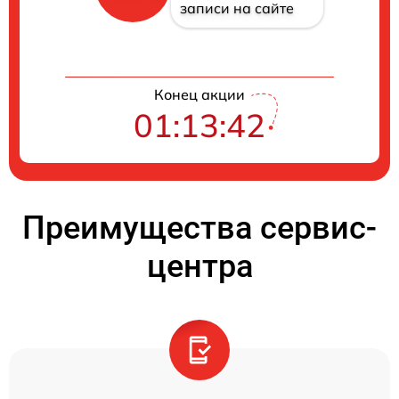
записи на сайте
Конец акции
01:13:41
Преимущества сервис-
центра