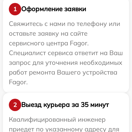
Оформление заявки
1
Свяжитесь с нами по телефону или
оставьте заявку на сайте
сервисного центра Fagor.
Специалист сервиса ответит на Ваш
запрос для уточнения необходимых
работ ремонта Вашего устройства
Fagor.
Выезд курьера за 35 минут
2
Квалифицированный инженер
приедет по указанному адресу для