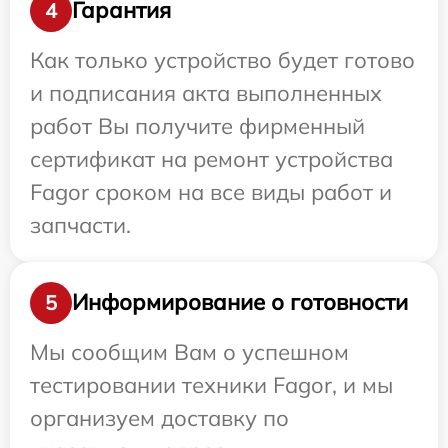
Гарантия
4
Как только устройство будет готово
и подписания акта выполненных
работ Вы получите фирменный
сертификат на ремонт устройства
Fagor сроком на все виды работ и
запчасти.
Информирование о готовности
5
Мы сообщим Вам о успешном
тестировании техники Fagor, и мы
организуем доставку по