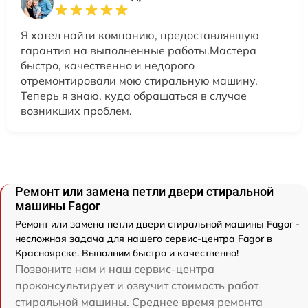
Я хотел найти компанию, предоставлявшую
гарантия на выполненные работы.Мастера
быстро, качественно и недорого
отремонтировали мою стиральную машину.
Теперь я знаю, куда обращаться в случае
возникших проблем.
Ремонт или замена петли двери стиральной
машины Fagor
Ремонт или замена петли двери стиральной машины Fagor -
несложная задача для нашего сервис-центра Fagor в
Красноярске. Выполним быстро и качественно!
Позвоните нам и наш сервис-центра
проконсультирует и озвучит стоимость работ
стиральной машины. Среднее время ремонта