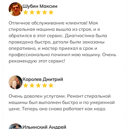
Шубин Максим
Отличное обслуживание клиентов! Моя
стиральная машина вышла из строя, и я
обратился в этот сервис. Диагностика была
проведена быстро, детали были заказаны
оперативно, и мастер приехал в срок и
профессионально починил мою машину. Очень
рекомендую этот сервис!
Королев Дмитрий
Очень доволен услугами. Ремонт стиральной
машины был выполнен быстро и по умеренной
цене. Теперь она снова работает как надо.
Ильинский Андрей