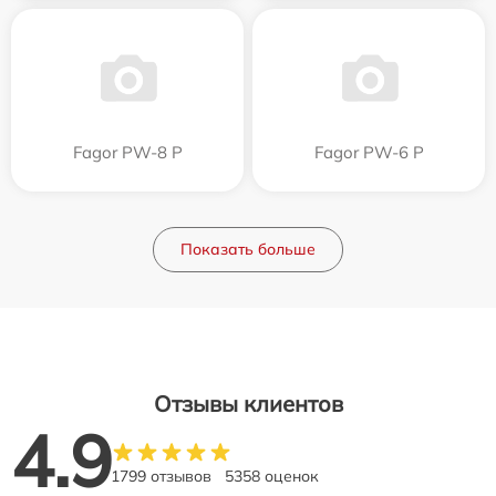
Fagor PW-8 P
Fagor PW-6 P
Показать больше
Отзывы клиентов
4.9
1799 отзывов
5358 оценок