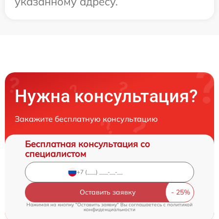
указанному адресу.
Нужна консультация?
Закажите бесплатную консультацию
Бесплатная консультация со
специалистом
Оставить заявку
Нажимая на кнопку "Оставить заявку" Вы соглашаетесь c
политикой
конфиденциальности