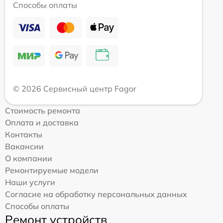
Способы оплаты
© 2026 Сервисный центр Fagor
Стоимость ремонта
Оплата и доставка
Контакты
Вакансии
О компании
Ремонтируемые модели
Наши услуги
Согласие на обработку персональных данных
Способы оплаты
Ремонт устройств