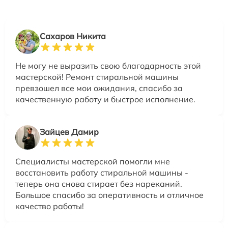
Сахаров Никита
Не могу не выразить свою благодарность этой
мастерской! Ремонт стиральной машины
превзошел все мои ожидания, спасибо за
качественную работу и быстрое исполнение.
Зайцев Дамир
Специалисты мастерской помогли мне
восстановить работу стиральной машины -
теперь она снова стирает без нареканий.
Большое спасибо за оперативность и отличное
качество работы!